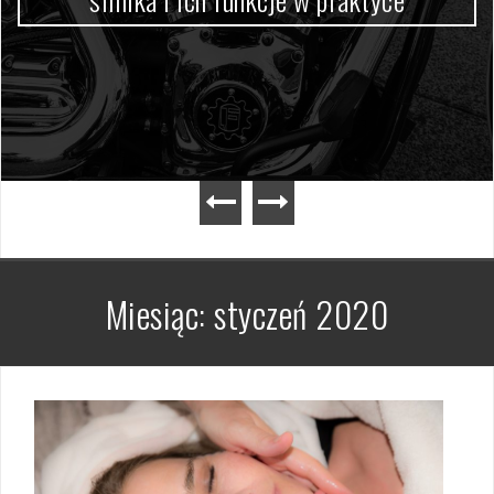
Miesiąc:
styczeń 2020