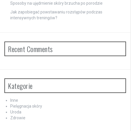
Sposoby na ujędrnienie skóry brzucha po porodzie
Jak zapobiegać powstawaniu rozstępów podczas
intensywnych treningów?
Recent Comments
Kategorie
Inne
Pielęgnacja skóry
Uroda
Zdrowie