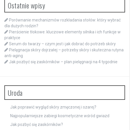
Ostatnie wpisy
Porównanie mechanizmów rozkładania stołów: który wybrać
dla dużych rodzin?
Pierścienie tłokowe: kluczowe elementy silnika i ich funkcje w
praktyce
Serum do twarzy – czym jest i jak dobrać do potrzeb skóry
Pielęgnacja skóry dojrzałej – potrzeby skóry i skuteczna rutyna
anti-aging
Jak pozbyć się zaskórników – plan pielęgnacji na 4 tygodnie
Uroda
Jak poprawić wygląd skóry zmęczonej i szarej?
Najpopularniejsze zabiegi kosmetyczne wśród gwiazd
Jak pozbyć się zaskórników?