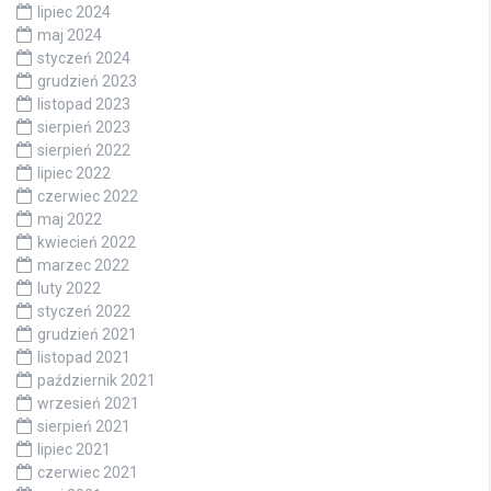
lipiec 2024
maj 2024
styczeń 2024
grudzień 2023
listopad 2023
sierpień 2023
sierpień 2022
lipiec 2022
czerwiec 2022
maj 2022
kwiecień 2022
marzec 2022
luty 2022
styczeń 2022
grudzień 2021
listopad 2021
październik 2021
wrzesień 2021
sierpień 2021
lipiec 2021
czerwiec 2021