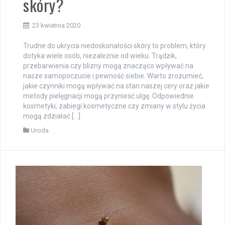
skóry?
23 kwietnia 2020
Trudne do ukrycia niedoskonałości skóry to problem, który
dotyka wiele osób, niezależnie od wieku. Trądzik,
przebarwienia czy blizny mogą znacząco wpływać na
nasze samopoczucie i pewność siebie. Warto zrozumieć,
jakie czynniki mogą wpływać na stan naszej cery oraz jakie
metody pielęgnacji mogą przynieść ulgę. Odpowiednie
kosmetyki, zabiegi kosmetyczne czy zmiany w stylu życia
mogą zdziałać […]
Uroda