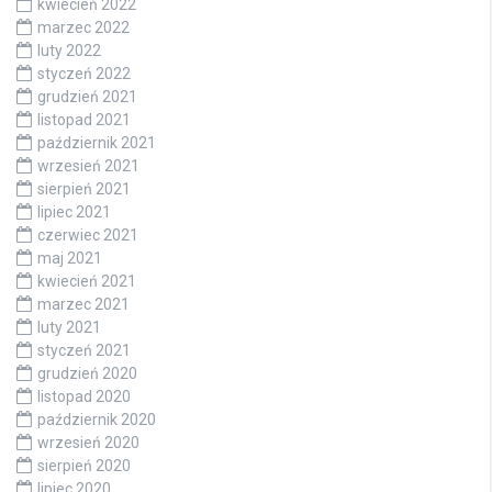
kwiecień 2022
marzec 2022
luty 2022
styczeń 2022
grudzień 2021
listopad 2021
październik 2021
wrzesień 2021
sierpień 2021
lipiec 2021
czerwiec 2021
maj 2021
kwiecień 2021
marzec 2021
luty 2021
styczeń 2021
grudzień 2020
listopad 2020
październik 2020
wrzesień 2020
sierpień 2020
lipiec 2020