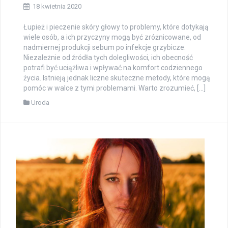
18 kwietnia 2020
Łupież i pieczenie skóry głowy to problemy, które dotykają
wiele osób, a ich przyczyny mogą być zróżnicowane, od
nadmiernej produkcji sebum po infekcje grzybicze.
Niezależnie od źródła tych dolegliwości, ich obecność
potrafi być uciążliwa i wpływać na komfort codziennego
życia. Istnieją jednak liczne skuteczne metody, które mogą
pomóc w walce z tymi problemami. Warto zrozumieć, […]
Uroda