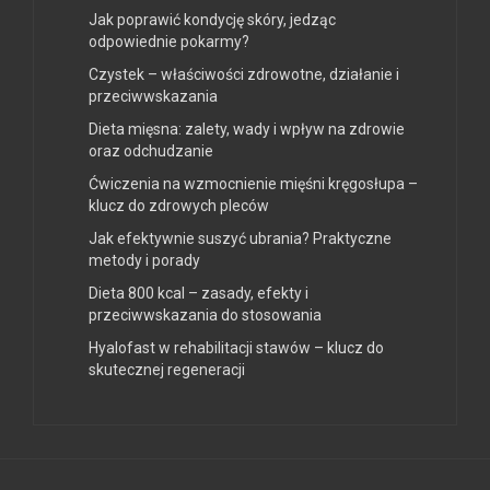
Jak poprawić kondycję skóry, jedząc
odpowiednie pokarmy?
Czystek – właściwości zdrowotne, działanie i
przeciwwskazania
Dieta mięsna: zalety, wady i wpływ na zdrowie
oraz odchudzanie
Ćwiczenia na wzmocnienie mięśni kręgosłupa –
klucz do zdrowych pleców
Jak efektywnie suszyć ubrania? Praktyczne
metody i porady
Dieta 800 kcal – zasady, efekty i
przeciwwskazania do stosowania
Hyalofast w rehabilitacji stawów – klucz do
skutecznej regeneracji