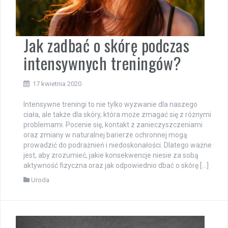
Jak zadbać o skórę podczas
intensywnych treningów?
17 kwietnia 2020
Intensywne treningi to nie tylko wyzwanie dla naszego
ciała, ale także dla skóry, która może zmagać się z różnymi
problemami. Pocenie się, kontakt z zanieczyszczeniami
oraz zmiany w naturalnej barierze ochronnej mogą
prowadzić do podrażnień i niedoskonałości. Dlatego ważne
jest, aby zrozumieć, jakie konsekwencje niesie za sobą
aktywność fizyczna oraz jak odpowiednio dbać o skórę […]
Uroda