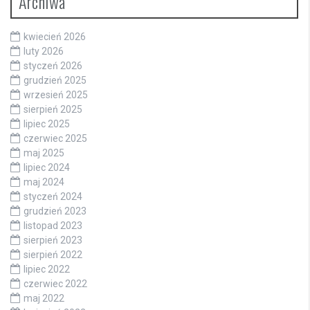
Archiwa
kwiecień 2026
luty 2026
styczeń 2026
grudzień 2025
wrzesień 2025
sierpień 2025
lipiec 2025
czerwiec 2025
maj 2025
lipiec 2024
maj 2024
styczeń 2024
grudzień 2023
listopad 2023
sierpień 2023
sierpień 2022
lipiec 2022
czerwiec 2022
maj 2022