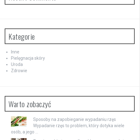
Kategorie
Inne
Pielęgnacja skóry
Uroda
Zdrowie
Warto zobaczyć
Sposoby na zapobieganie wypadaniu rzęs
Wypadanie rzęs to problem, który dotyka wiele
osób, a jego …