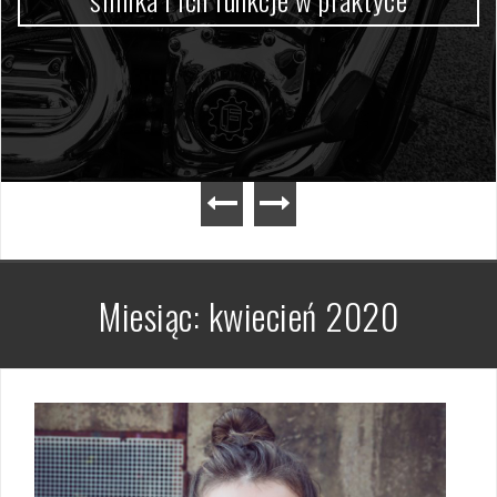
Miesiąc:
kwiecień 2020