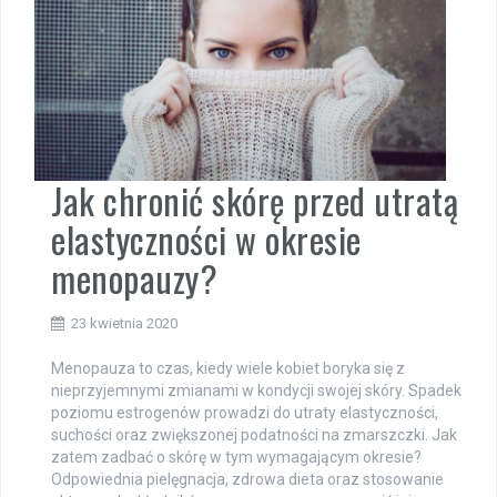
Jak chronić skórę przed utratą
elastyczności w okresie
menopauzy?
23 kwietnia 2020
Menopauza to czas, kiedy wiele kobiet boryka się z
nieprzyjemnymi zmianami w kondycji swojej skóry. Spadek
poziomu estrogenów prowadzi do utraty elastyczności,
suchości oraz zwiększonej podatności na zmarszczki. Jak
zatem zadbać o skórę w tym wymagającym okresie?
Odpowiednia pielęgnacja, zdrowa dieta oraz stosowanie