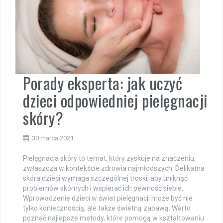
Porady eksperta: jak uczyć
dzieci odpowiedniej pielęgnacji
skóry?
30 marca 2021
Pielęgnacja skóry to temat, który zyskuje na znaczeniu,
zwłaszcza w kontekście zdrowia najmłodszych. Delikatna
skóra dzieci wymaga szczególnej troski, aby uniknąć
problemów skórnych i wspierać ich pewność siebie.
Wprowadzenie dzieci w świat pielęgnacji może być nie
tylko koniecznością, ale także świetną zabawą. Warto
poznać najlepsze metody, które pomogą w kształtowaniu