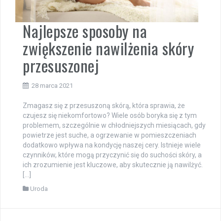
Najlepsze sposoby na
zwiększenie nawilżenia skóry
przesuszonej
28 marca 2021
Zmagasz się z przesuszoną skórą, która sprawia, że
czujesz się niekomfortowo? Wiele osób boryka się z tym
problemem, szczególnie w chłodniejszych miesiącach, gdy
powietrze jest suche, a ogrzewanie w pomieszczeniach
dodatkowo wpływa na kondycję naszej cery. Istnieje wiele
czynników, które mogą przyczynić się do suchości skóry, a
ich zrozumienie jest kluczowe, aby skutecznie ją nawilżyć.
[…]
Uroda