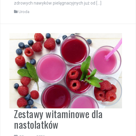
zdrowych nawyków pielęgnacyjnych już od […]
Uroda
Zestawy witaminowe dla
nastolatków