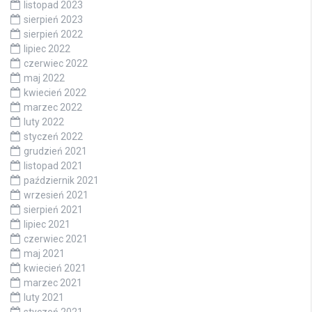
listopad 2023
sierpień 2023
sierpień 2022
lipiec 2022
czerwiec 2022
maj 2022
kwiecień 2022
marzec 2022
luty 2022
styczeń 2022
grudzień 2021
listopad 2021
październik 2021
wrzesień 2021
sierpień 2021
lipiec 2021
czerwiec 2021
maj 2021
kwiecień 2021
marzec 2021
luty 2021
styczeń 2021