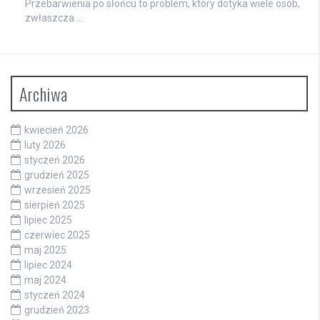
Przebarwienia po słońcu to problem, który dotyka wiele osób,
zwłaszcza …
Archiwa
kwiecień 2026
luty 2026
styczeń 2026
grudzień 2025
wrzesień 2025
sierpień 2025
lipiec 2025
czerwiec 2025
maj 2025
lipiec 2024
maj 2024
styczeń 2024
grudzień 2023