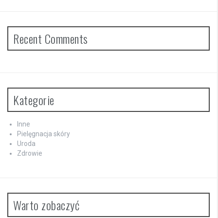
Recent Comments
Kategorie
Inne
Pielęgnacja skóry
Uroda
Zdrowie
Warto zobaczyć