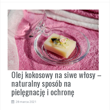
Olej kokosowy na siwe włosy –
naturalny sposób na
pielęgnację i ochronę
28 marca 2021