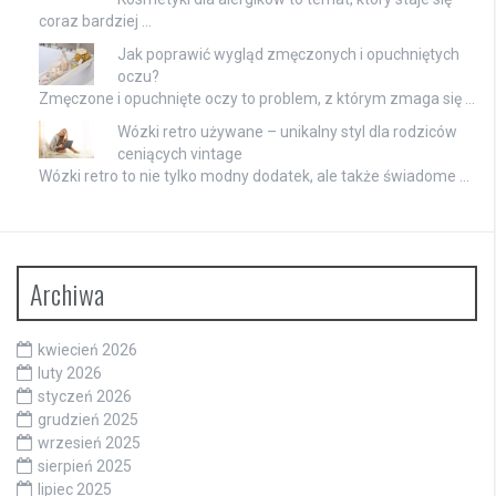
coraz bardziej …
Jak poprawić wygląd zmęczonych i opuchniętych
oczu?
Zmęczone i opuchnięte oczy to problem, z którym zmaga się …
Wózki retro używane – unikalny styl dla rodziców
ceniących vintage
Wózki retro to nie tylko modny dodatek, ale także świadome …
Archiwa
kwiecień 2026
luty 2026
styczeń 2026
grudzień 2025
wrzesień 2025
sierpień 2025
lipiec 2025