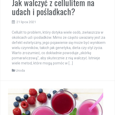
Jak walczyć z cellulitem na
udach i pośladkach?
21 lipca 2021
Cellulit to problem, który dotyka wiele osób, zwłaszcza w
okolicach ud i pośladków. Mimo że często uważany jest za
defekt estetyczny, jego pojawienie się może być wynikiem
wielu czynników, takich jak genetyka, dieta czy styl życia.
Warto zrozumieć, co dokładnie powoduje „skórkę
pomarańczową”, aby skutecznie z nią walczyć. Istnieje
wiele metod, które mogą pomóc w […]
Uroda