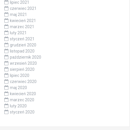
lipiec 2021
czerwiec 2021
maj 2021
kwiecień 2021
marzec 2021
luty 2021
styczeń 2021
grudzień 2020
listopad 2020
październik 2020
wrzesień 2020
sierpień 2020
lipiec 2020
czerwiec 2020
maj 2020
kwiecień 2020
marzec 2020
luty 2020
styczeń 2020