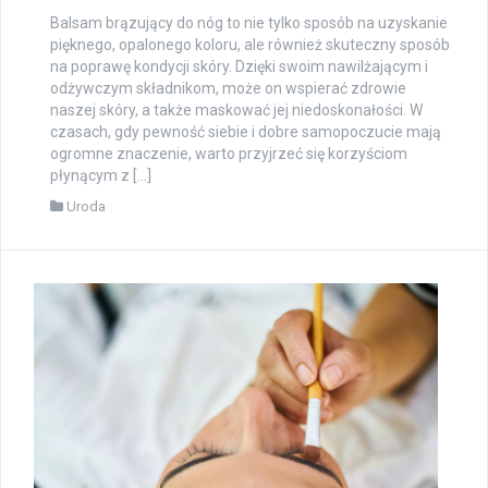
Balsam brązujący do nóg to nie tylko sposób na uzyskanie
pięknego, opalonego koloru, ale również skuteczny sposób
na poprawę kondycji skóry. Dzięki swoim nawilżającym i
odżywczym składnikom, może on wspierać zdrowie
naszej skóry, a także maskować jej niedoskonałości. W
czasach, gdy pewność siebie i dobre samopoczucie mają
ogromne znaczenie, warto przyjrzeć się korzyściom
płynącym z […]
Uroda