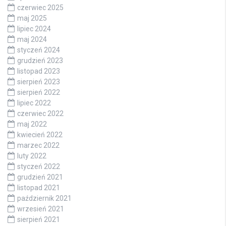
czerwiec 2025
maj 2025
lipiec 2024
maj 2024
styczeń 2024
grudzień 2023
listopad 2023
sierpień 2023
sierpień 2022
lipiec 2022
czerwiec 2022
maj 2022
kwiecień 2022
marzec 2022
luty 2022
styczeń 2022
grudzień 2021
listopad 2021
październik 2021
wrzesień 2021
sierpień 2021