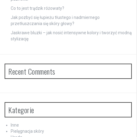
Co to jest trądzik różowaty?
Jak pozbyć się łupieżu tłustego i nadmiernego
przetłuszczania się skóry głowy?
Jaskrawe bluzki – jak nosić intensywne kolory i tworzyć modną
stylizację
Recent Comments
Kategorie
Inne
Pielęgnacja skóry