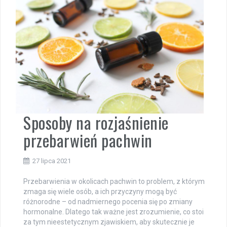
Sposoby na rozjaśnienie
przebarwień pachwin
27 lipca 2021
Przebarwienia w okolicach pachwin to problem, z którym
zmaga się wiele osób, a ich przyczyny mogą być
różnorodne – od nadmiernego pocenia się po zmiany
hormonalne. Dlatego tak ważne jest zrozumienie, co stoi
za tym nieestetycznym zjawiskiem, aby skutecznie je