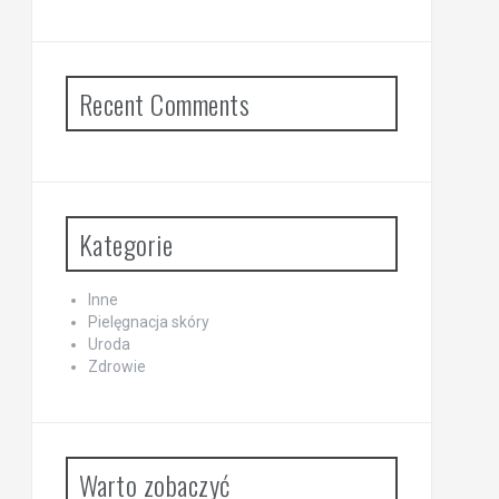
Recent Comments
Kategorie
Inne
Pielęgnacja skóry
Uroda
Zdrowie
Warto zobaczyć