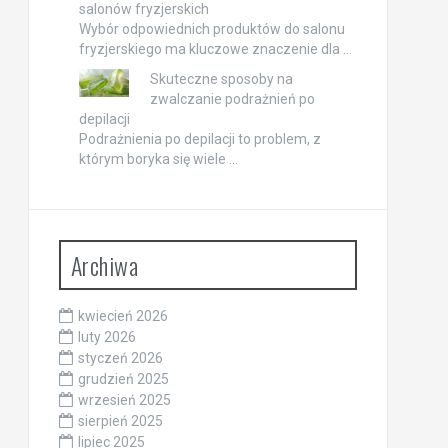
salonów fryzjerskich
Wybór odpowiednich produktów do salonu
fryzjerskiego ma kluczowe znaczenie dla …
Skuteczne sposoby na
zwalczanie podrażnień po
depilacji
Podrażnienia po depilacji to problem, z
którym boryka się wiele …
Archiwa
kwiecień 2026
luty 2026
styczeń 2026
grudzień 2025
wrzesień 2025
sierpień 2025
lipiec 2025