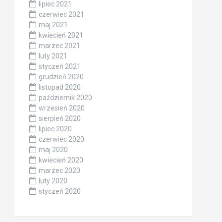
lipiec 2021
czerwiec 2021
maj 2021
kwiecień 2021
marzec 2021
luty 2021
styczeń 2021
grudzień 2020
listopad 2020
październik 2020
wrzesień 2020
sierpień 2020
lipiec 2020
czerwiec 2020
maj 2020
kwiecień 2020
marzec 2020
luty 2020
styczeń 2020