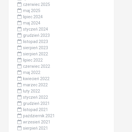
czerwiec 2025
maj 2025
lipiec 2024
maj 2024
styczeń 2024
grudzień 2023
listopad 2023
sierpień 2023
sierpień 2022
lipiec 2022
czerwiec 2022
maj 2022
kwiecień 2022
marzec 2022
luty 2022
styczeń 2022
grudzień 2021
listopad 2021
październik 2021
wrzesień 2021
sierpień 2021