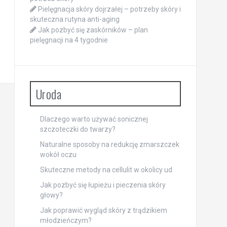
Pielęgnacja skóry dojrzałej – potrzeby skóry i
skuteczna rutyna anti-aging
Jak pozbyć się zaskórników – plan
pielęgnacji na 4 tygodnie
Uroda
Dlaczego warto używać sonicznej
szczoteczki do twarzy?
Naturalne sposoby na redukcję zmarszczek
wokół oczu
Skuteczne metody na cellulit w okolicy ud
Jak pozbyć się łupieżu i pieczenia skóry
głowy?
Jak poprawić wygląd skóry z trądzikiem
młodzieńczym?