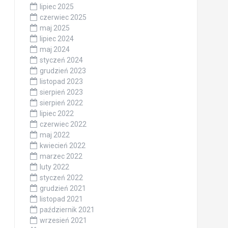
lipiec 2025
czerwiec 2025
maj 2025
lipiec 2024
maj 2024
styczeń 2024
grudzień 2023
listopad 2023
sierpień 2023
sierpień 2022
lipiec 2022
czerwiec 2022
maj 2022
kwiecień 2022
marzec 2022
luty 2022
styczeń 2022
grudzień 2021
listopad 2021
październik 2021
wrzesień 2021