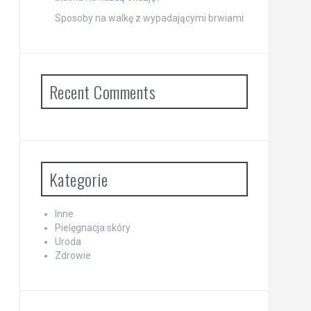
Sposoby na walkę z wypadającymi brwiami
Recent Comments
Kategorie
Inne
Pielęgnacja skóry
Uroda
Zdrowie