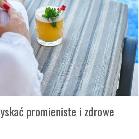
zyskać promieniste i zdrowe