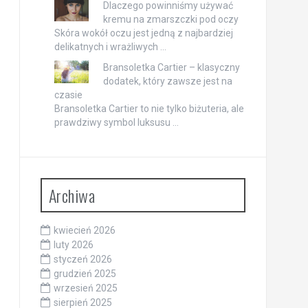
Dlaczego powinniśmy używać
kremu na zmarszczki pod oczy
Skóra wokół oczu jest jedną z najbardziej
delikatnych i wrażliwych …
Bransoletka Cartier – klasyczny
dodatek, który zawsze jest na
czasie
Bransoletka Cartier to nie tylko biżuteria, ale
prawdziwy symbol luksusu …
Archiwa
kwiecień 2026
luty 2026
styczeń 2026
grudzień 2025
wrzesień 2025
sierpień 2025