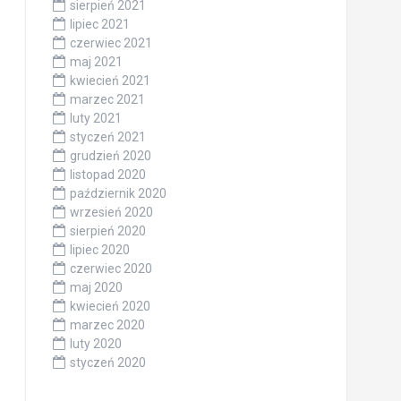
sierpień 2021
lipiec 2021
czerwiec 2021
maj 2021
kwiecień 2021
marzec 2021
luty 2021
styczeń 2021
grudzień 2020
listopad 2020
październik 2020
wrzesień 2020
sierpień 2020
lipiec 2020
czerwiec 2020
maj 2020
kwiecień 2020
marzec 2020
luty 2020
styczeń 2020