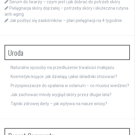
Serum do twarzy – czym jest i jak dobrać do potrzeb skóry
Pielęgnacja skóry dojrzałej – potrzeby skóry i skuteczna rutyna
anti-aging
Jak pozbyć się zaskórników – plan pielęgnacji na 4 tygodnie
Uroda
Naturalne sposoby na przedłużenie trwałości makijażu
Kosmetyki kojące: jak działają i jakie składniki stosować?
Przyspieszacze do opalania w solarium – co musisz wiedzieć?
Jak zachować młody wygląd skóry przez długie lata?
Tajniki zdrowej diety – jak wpływa na nasze włosy?