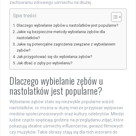
zachowaniu zdrowego uśmiechu na dłużej.
Spis treści
Dlaczego wybielanie zębów u nastolatków jest popularne?
Jakie są bezpieczne metody wybielania zębów dla
nastolatków?
Jakie są potencjalne zagrożenia związane z wybielaniem
zębów?
Jak przygotować się do wybielania zębów?
Jak dbać o zęby po wybielaniu?
Dlaczego wybielanie zębów u
nastolatków jest popularne?
Wybielanie zębów stało się niezwykle popularne wśród
nastolatków, co można w dużej mierze przypisać wpływowi
mediów społecznościowych oraz kultury celebrytów. Młodzi
ludzie często spędzają godziny na przeglądaniu zdjęć, które
pokazują idealne uśmiechy influencerów, gwiazd filmowych
czy muzyków. Takie obrazy stają się dla nich wzorami do