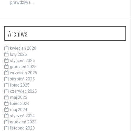
prawdziwa …
Archiwa
kwiecień 2026
luty 2026
styczeń 2026
grudzień 2025
wrzesień 2025
sierpień 2025
lipiec 2025
czerwiec 2025
maj 2025
lipiec 2024
maj 2024
styczeń 2024
grudzień 2023
listopad 2023