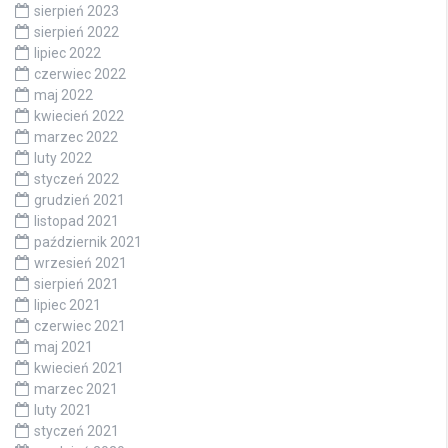
sierpień 2023
sierpień 2022
lipiec 2022
czerwiec 2022
maj 2022
kwiecień 2022
marzec 2022
luty 2022
styczeń 2022
grudzień 2021
listopad 2021
październik 2021
wrzesień 2021
sierpień 2021
lipiec 2021
czerwiec 2021
maj 2021
kwiecień 2021
marzec 2021
luty 2021
styczeń 2021