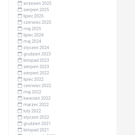
wrzesień 2025
sierpień 2025
lipiec 2025
czerwiec 2025
maj 2025
lipiec 2024
maj 2024
styczeń 2024
grudzień 2023
listopad 2023
sierpień 2023
sierpień 2022
lipiec 2022
czerwiec 2022
maj 2022
kwiecień 2022
marzec 2022
luty 2022
styczeń 2022
grudzień 2021
listopad 2021