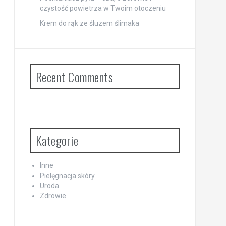
czystość powietrza w Twoim otoczeniu
Krem do rąk ze śluzem ślimaka
Recent Comments
Kategorie
Inne
Pielęgnacja skóry
Uroda
Zdrowie