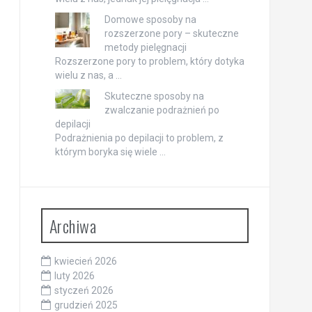
Domowe sposoby na
rozszerzone pory – skuteczne
metody pielęgnacji
Rozszerzone pory to problem, który dotyka
wielu z nas, a …
Skuteczne sposoby na
zwalczanie podrażnień po
depilacji
Podrażnienia po depilacji to problem, z
którym boryka się wiele …
Archiwa
kwiecień 2026
luty 2026
styczeń 2026
grudzień 2025