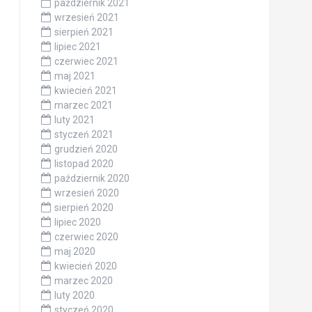
październik 2021
wrzesień 2021
sierpień 2021
lipiec 2021
czerwiec 2021
maj 2021
kwiecień 2021
marzec 2021
luty 2021
styczeń 2021
grudzień 2020
listopad 2020
październik 2020
wrzesień 2020
sierpień 2020
lipiec 2020
czerwiec 2020
maj 2020
kwiecień 2020
marzec 2020
luty 2020
styczeń 2020