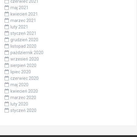
czerwiec 2021
maj 2021
kwiecień 2021
marzec 2021
luty 2021
styczeń 2021
grudzień 2020
listopad 2020
październik 2020
wrzesień 2020
sierpień 2020
lipiec 2020
czerwiec 2020
maj 2020
kwiecień 2020
marzec 2020
luty 2020
styczeń 2020