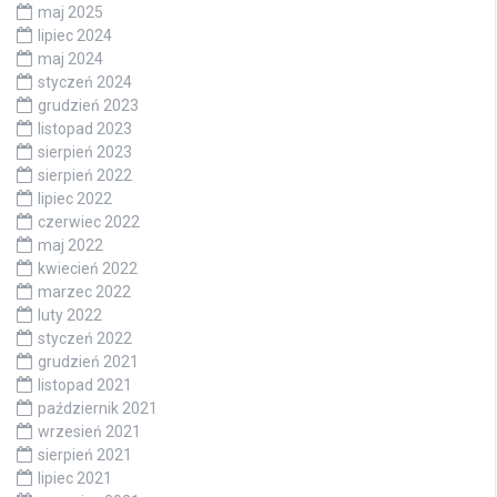
maj 2025
lipiec 2024
maj 2024
styczeń 2024
grudzień 2023
listopad 2023
sierpień 2023
sierpień 2022
lipiec 2022
czerwiec 2022
maj 2022
kwiecień 2022
marzec 2022
luty 2022
styczeń 2022
grudzień 2021
listopad 2021
październik 2021
wrzesień 2021
sierpień 2021
lipiec 2021