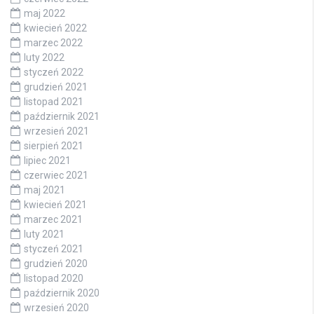
maj 2022
kwiecień 2022
marzec 2022
luty 2022
styczeń 2022
grudzień 2021
listopad 2021
październik 2021
wrzesień 2021
sierpień 2021
lipiec 2021
czerwiec 2021
maj 2021
kwiecień 2021
marzec 2021
luty 2021
styczeń 2021
grudzień 2020
listopad 2020
październik 2020
wrzesień 2020