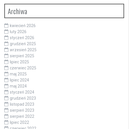
Archiwa
kwiecień 2026
luty 2026
styczeń 2026
grudzień 2025
wrzesień 2025
sierpień 2025
lipiec 2025
czerwiec 2025
maj 2025
lipiec 2024
maj 2024
styczeń 2024
grudzień 2023
listopad 2023
sierpień 2023
sierpień 2022
lipiec 2022
czerwiec 2022