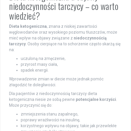
niedoczynności tarczycy – co warto
wiedzieć?
Dieta ketogeniczna
, znana z niskiej zawartości
węglowodanów oraz wysokiego poziomu tłuszczów, może
mieć wpływ na objawy związane z
niedoczynnością
tarczycy
. Osoby cierpiące na to schorzenie często skarżą się
na:
uczuloną na zmęczenie,
przyrost masy ciała,
spadek energii.
Wprowadzenie zmian w diecie może jednak pomóc
złagodzić te dolegliwości.
Dla pacjentów z niedoczynnością tarczycy dieta
ketogeniczna niesie ze sobą pewne
potencjalne korzyści
.
Może przyczynić się do:
zmniejszenia stanu zapalnego,
poprawy wrażliwości na insulinę,
korzystnego wpływu na objawy, takie jak przewlekłe