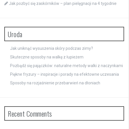
Jak pozbyć się zaskórników – plan pielęgnacji na 4 tygodnie
Uroda
Jak uniknąć wysuszenia skóry podczas zimy?
Skuteczne sposoby na walkę z łupieżem
Pozbądź się pajączków: naturalne metody walki z naczynkami
Piękne fryzury – inspiracje i porady na efektowne uczesania
Sposoby na rozjaśnienie przebarwień na dłoniach
Recent Comments