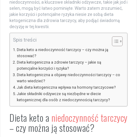
niedoczynności, a kluczowe składniki odżywcze, takie jak jod i
selen, mogą być łatwo pominięte. Warto zatem zrozumieć,
jakie korzyści i potencjalne ryzyka niesie ze sobą dieta
ketogeniczna dla zdrowia tarczycy, aby podjąć świadomą
decyzję w tej kwestii.
Spis treści
Dieta keto a niedoczynność tarczycy – czy można ją
stosować?
Dieta ketogeniczna a zdrowie tarczycy – jakie są
potencjalne korzyści i ryzyka?
Dieta ketogeniczna a objawy niedoczynności tarczycy – co
warto wiedzieć?
Jak dieta ketogeniczna wpływa na hormony tarczycowe?
Jakie składniki odżywcze są niezbędne w diecie
ketogenicznej dla osób z niedoczynnością tarczycy?
Dieta keto a
niedoczynność tarczycy
– czy można ją stosować?