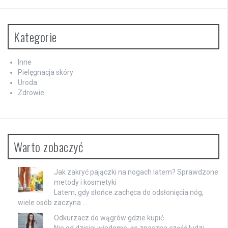
Kategorie
Inne
Pielęgnacja skóry
Uroda
Zdrowie
Warto zobaczyć
Jak zakryć pajączki na nogach latem? Sprawdzone
metody i kosmetyki
Latem, gdy słońce zachęca do odsłonięcia nóg,
wiele osób zaczyna …
Odkurzacz do wągrów gdzie kupić