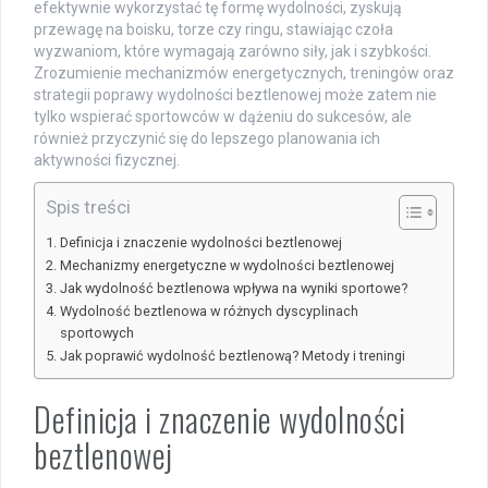
efektywnie wykorzystać tę formę wydolności, zyskują
przewagę na boisku, torze czy ringu, stawiając czoła
wyzwaniom, które wymagają zarówno siły, jak i szybkości.
Zrozumienie mechanizmów energetycznych, treningów oraz
strategii poprawy wydolności beztlenowej może zatem nie
tylko wspierać sportowców w dążeniu do sukcesów, ale
również przyczynić się do lepszego planowania ich
aktywności fizycznej.
Spis treści
Definicja i znaczenie wydolności beztlenowej
Mechanizmy energetyczne w wydolności beztlenowej
Jak wydolność beztlenowa wpływa na wyniki sportowe?
Wydolność beztlenowa w różnych dyscyplinach
sportowych
Jak poprawić wydolność beztlenową? Metody i treningi
Definicja i znaczenie wydolności
beztlenowej