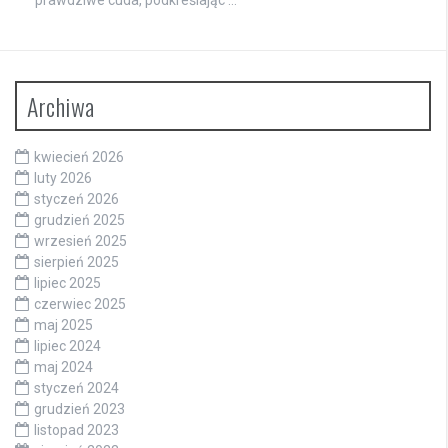
prawdziwe cuda, podkreślając …
Archiwa
kwiecień 2026
luty 2026
styczeń 2026
grudzień 2025
wrzesień 2025
sierpień 2025
lipiec 2025
czerwiec 2025
maj 2025
lipiec 2024
maj 2024
styczeń 2024
grudzień 2023
listopad 2023