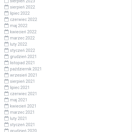
sierpień 2023
sierpień 2022
lipiec 2022
czerwiec 2022
maj 2022
kwiecień 2022
marzec 2022
luty 2022
styczeń 2022
grudzień 2021
listopad 2021
październik 2021
wrzesień 2021
sierpień 2021
lipiec 2021
czerwiec 2021
maj 2021
kwiecień 2021
marzec 2021
luty 2021
styczeń 2021
grudzień 2020