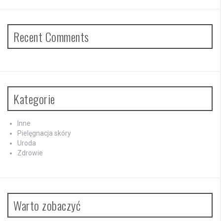
Recent Comments
Kategorie
Inne
Pielęgnacja skóry
Uroda
Zdrowie
Warto zobaczyć