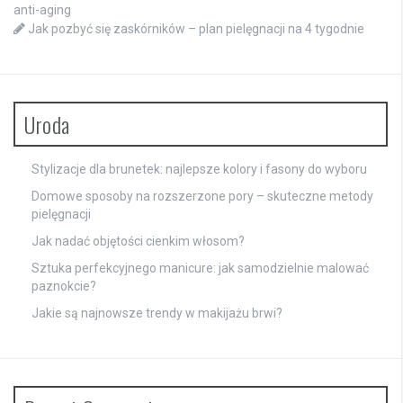
anti-aging
Jak pozbyć się zaskórników – plan pielęgnacji na 4 tygodnie
Uroda
Stylizacje dla brunetek: najlepsze kolory i fasony do wyboru
Domowe sposoby na rozszerzone pory – skuteczne metody
pielęgnacji
Jak nadać objętości cienkim włosom?
Sztuka perfekcyjnego manicure: jak samodzielnie malować
paznokcie?
Jakie są najnowsze trendy w makijażu brwi?