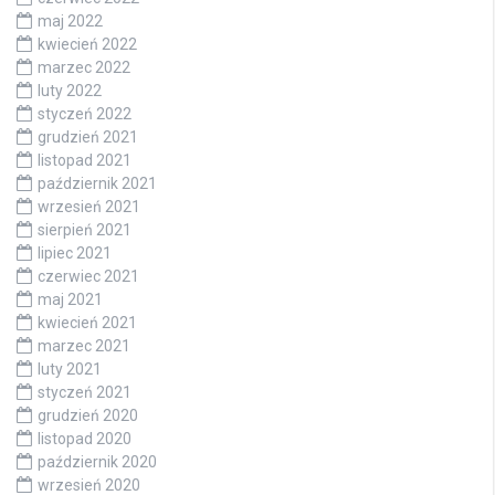
maj 2022
kwiecień 2022
marzec 2022
luty 2022
styczeń 2022
grudzień 2021
listopad 2021
październik 2021
wrzesień 2021
sierpień 2021
lipiec 2021
czerwiec 2021
maj 2021
kwiecień 2021
marzec 2021
luty 2021
styczeń 2021
grudzień 2020
listopad 2020
październik 2020
wrzesień 2020