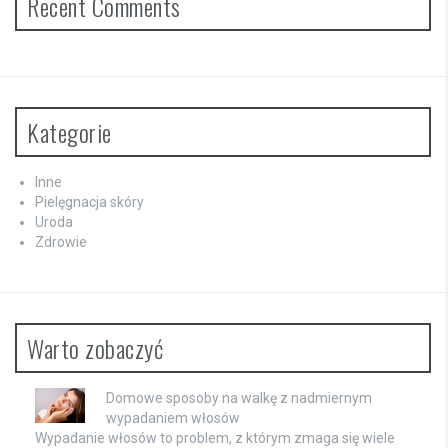
Recent Comments
Kategorie
Inne
Pielęgnacja skóry
Uroda
Zdrowie
Warto zobaczyć
Domowe sposoby na walkę z nadmiernym
wypadaniem włosów
Wypadanie włosów to problem, z którym zmaga się wiele