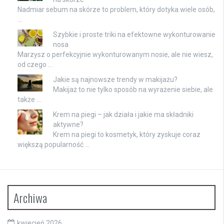
Nadmiar sebum na skórze to problem, który dotyka wiele osób,
…
Szybkie i proste triki na efektowne wykonturowanie
nosa
Marzysz o perfekcyjnie wykonturowanym nosie, ale nie wiesz,
od czego …
Jakie są najnowsze trendy w makijażu?
Makijaż to nie tylko sposób na wyrażenie siebie, ale
także …
Krem na piegi – jak działa i jakie ma składniki
aktywne?
Krem na piegi to kosmetyk, który zyskuje coraz
większą popularność …
Archiwa
kwiecień 2026