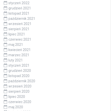
styczeń 2022
grudzień 2021
listopad 2021
październik 2021
wrzesień 2021
sierpień 2021
lipiec 2021
czerwiec 2021
maj 2021
kwiecień 2021
marzec 2021
luty 2021
styczeń 2021
grudzień 2020
listopad 2020
październik 2020
wrzesień 2020
sierpień 2020
lipiec 2020
czerwiec 2020
maj 2020