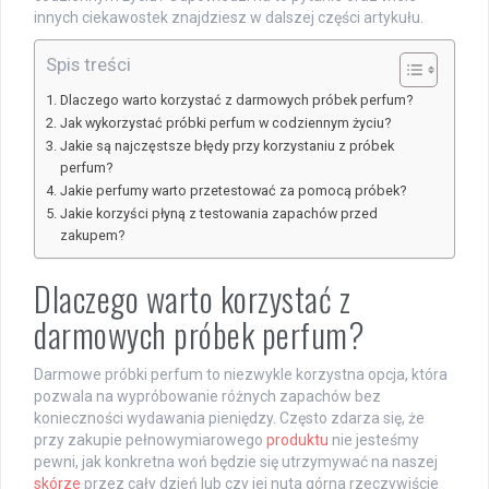
innych ciekawostek znajdziesz w dalszej części artykułu.
Spis treści
Dlaczego warto korzystać z darmowych próbek perfum?
Jak wykorzystać próbki perfum w codziennym życiu?
Jakie są najczęstsze błędy przy korzystaniu z próbek
perfum?
Jakie perfumy warto przetestować za pomocą próbek?
Jakie korzyści płyną z testowania zapachów przed
zakupem?
Dlaczego warto korzystać z
darmowych próbek perfum?
Darmowe próbki perfum to niezwykle korzystna opcja, która
pozwala na wypróbowanie różnych zapachów bez
konieczności wydawania pieniędzy. Często zdarza się, że
przy zakupie pełnowymiarowego
produktu
nie jesteśmy
pewni, jak konkretna woń będzie się utrzymywać na naszej
skórze
przez cały dzień lub czy jej nuta górna rzeczywiście