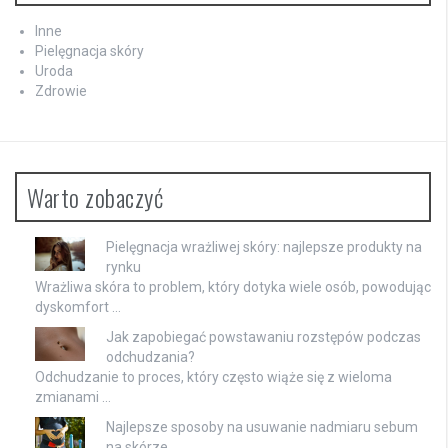
Inne
Pielęgnacja skóry
Uroda
Zdrowie
Warto zobaczyć
Pielęgnacja wrażliwej skóry: najlepsze produkty na
rynku
Wrażliwa skóra to problem, który dotyka wiele osób, powodując
dyskomfort …
Jak zapobiegać powstawaniu rozstępów podczas
odchudzania?
Odchudzanie to proces, który często wiąże się z wieloma
zmianami …
Najlepsze sposoby na usuwanie nadmiaru sebum
na skórze