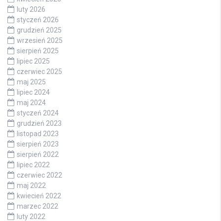
luty 2026
styczeń 2026
grudzień 2025
wrzesień 2025
sierpień 2025
lipiec 2025
czerwiec 2025
maj 2025
lipiec 2024
maj 2024
styczeń 2024
grudzień 2023
listopad 2023
sierpień 2023
sierpień 2022
lipiec 2022
czerwiec 2022
maj 2022
kwiecień 2022
marzec 2022
luty 2022