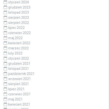
styczeń 2024
grudzień 2023
listopad 2023
sierpień 2023
sierpień 2022
lipiec 2022
czerwiec 2022
maj 2022
kwiecień 2022
marzec 2022
luty 2022
styczeń 2022
grudzień 2021
listopad 2021
październik 2021
wrzesień 2021
sierpień 2021
lipiec 2021
czerwiec 2021
maj 2021
kwiecień 2021