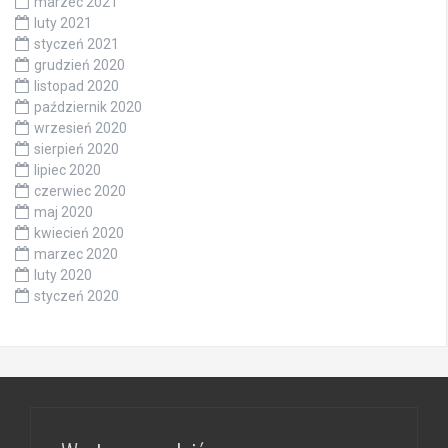
marzec 2021
luty 2021
styczeń 2021
grudzień 2020
listopad 2020
październik 2020
wrzesień 2020
sierpień 2020
lipiec 2020
czerwiec 2020
maj 2020
kwiecień 2020
marzec 2020
luty 2020
styczeń 2020