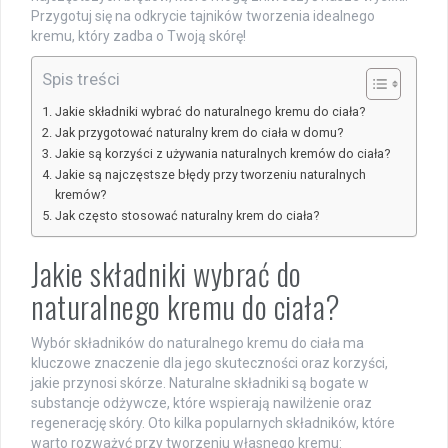
Przygotuj się na odkrycie tajników tworzenia idealnego
kremu, który zadba o Twoją skórę!
Spis treści
Jakie składniki wybrać do naturalnego kremu do ciała?
Jak przygotować naturalny krem do ciała w domu?
Jakie są korzyści z używania naturalnych kremów do ciała?
Jakie są najczęstsze błędy przy tworzeniu naturalnych
kremów?
Jak często stosować naturalny krem do ciała?
Jakie składniki wybrać do
naturalnego kremu do ciała?
Wybór składników do naturalnego kremu do ciała ma
kluczowe znaczenie dla jego skuteczności oraz korzyści,
jakie przynosi skórze. Naturalne składniki są bogate w
substancje odżywcze, które wspierają nawilżenie oraz
regenerację skóry. Oto kilka popularnych składników, które
warto rozważyć przy tworzeniu własnego kremu: