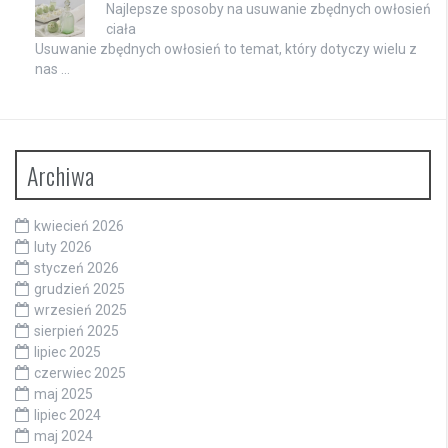
Najlepsze sposoby na usuwanie zbędnych owłosień
ciała
Usuwanie zbędnych owłosień to temat, który dotyczy wielu z
nas …
Archiwa
kwiecień 2026
luty 2026
styczeń 2026
grudzień 2025
wrzesień 2025
sierpień 2025
lipiec 2025
czerwiec 2025
maj 2025
lipiec 2024
maj 2024