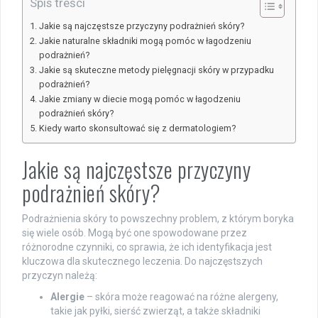
Spis treści
Jakie są najczęstsze przyczyny podrażnień skóry?
Jakie naturalne składniki mogą pomóc w łagodzeniu
podrażnień?
Jakie są skuteczne metody pielęgnacji skóry w przypadku
podrażnień?
Jakie zmiany w diecie mogą pomóc w łagodzeniu
podrażnień skóry?
Kiedy warto skonsultować się z dermatologiem?
Jakie są najczęstsze przyczyny
podrażnień skóry?
Podrażnienia skóry to powszechny problem, z którym boryka
się wiele osób. Mogą być one spowodowane przez
różnorodne czynniki, co sprawia, że ich identyfikacja jest
kluczowa dla skutecznego leczenia. Do najczęstszych
przyczyn należą:
Alergie
– skóra może reagować na różne alergeny,
takie jak pyłki, sierść zwierząt, a także składniki