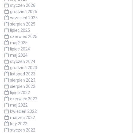
styczeń 2026
grudzień 2025
wrzesień 2025
sierpień 2025
lipiec 2025
czerwiec 2025
maj 2025
lipiec 2024
maj 2024
styczeń 2024
grudzień 2023
listopad 2023
sierpień 2023
sierpień 2022
lipiec 2022
czerwiec 2022
maj 2022
kwiecień 2022
marzec 2022
luty 2022
styczeń 2022