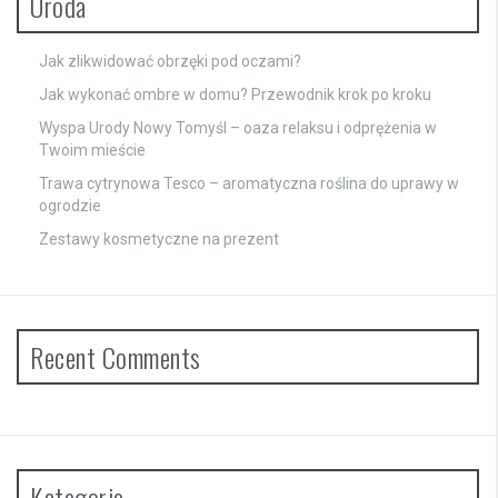
Uroda
Jak zlikwidować obrzęki pod oczami?
Jak wykonać ombre w domu? Przewodnik krok po kroku
Wyspa Urody Nowy Tomyśl – oaza relaksu i odprężenia w
Twoim mieście
Trawa cytrynowa Tesco – aromatyczna roślina do uprawy w
ogrodzie
Zestawy kosmetyczne na prezent
Recent Comments
Kategorie