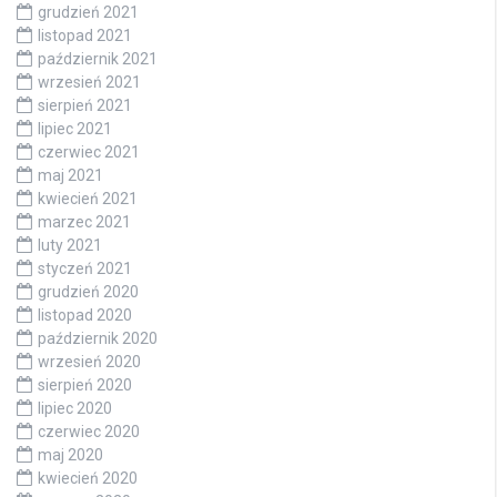
grudzień 2021
listopad 2021
październik 2021
wrzesień 2021
sierpień 2021
lipiec 2021
czerwiec 2021
maj 2021
kwiecień 2021
marzec 2021
luty 2021
styczeń 2021
grudzień 2020
listopad 2020
październik 2020
wrzesień 2020
sierpień 2020
lipiec 2020
czerwiec 2020
maj 2020
kwiecień 2020