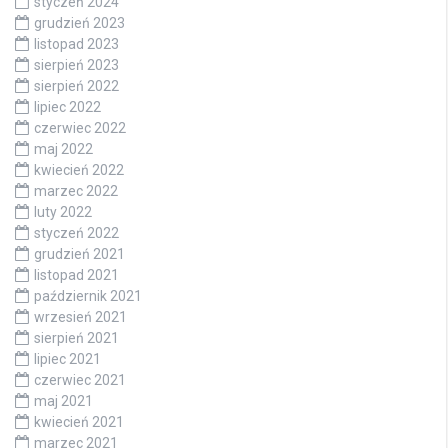
styczeń 2024
grudzień 2023
listopad 2023
sierpień 2023
sierpień 2022
lipiec 2022
czerwiec 2022
maj 2022
kwiecień 2022
marzec 2022
luty 2022
styczeń 2022
grudzień 2021
listopad 2021
październik 2021
wrzesień 2021
sierpień 2021
lipiec 2021
czerwiec 2021
maj 2021
kwiecień 2021
marzec 2021