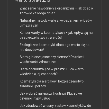
Znaczenie nawodnienia organizmu – jak dbać o
zdrowie każdego dnia?
Naturalne metody walki z wypadaniem włosów
u mężczyzn
Konserwanty w kosmetykach – jak wpływają na
bezpieczeństwo i trwałość?
Ekologiczne kosmetyki: dlaczego warto się na
nie decydować?
Siemię lniane: jasne czy ciemne? Różnice i
właściwości zdrowotne
Dieta odchudzająca w proszku – co warto
wiedzieć o jej zasadach?
Kosmetyki dla alergików: bezpieczeństwo,
składniki i porady
Jak wybrać najlepszy hosting? Kluczowe
czynniki i typy usług
Jak zbudować własny zestaw kosmetyków do