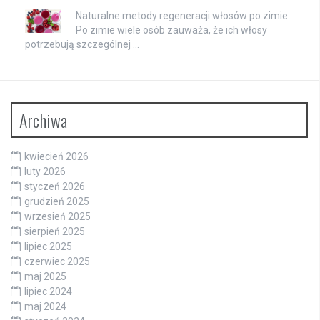
Naturalne metody regeneracji włosów po zimie
Po zimie wiele osób zauważa, że ich włosy
potrzebują szczególnej …
Archiwa
kwiecień 2026
luty 2026
styczeń 2026
grudzień 2025
wrzesień 2025
sierpień 2025
lipiec 2025
czerwiec 2025
maj 2025
lipiec 2024
maj 2024