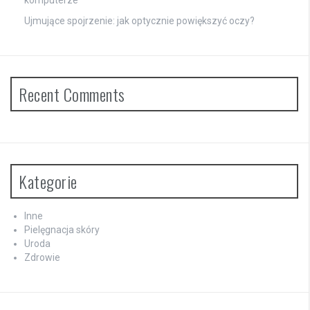
komputerze
Ujmujące spojrzenie: jak optycznie powiększyć oczy?
Recent Comments
Kategorie
Inne
Pielęgnacja skóry
Uroda
Zdrowie