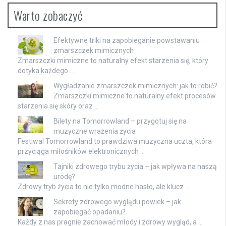
Warto zobaczyć
Efektywne triki na zapobieganie powstawaniu
zmarszczek mimicznych
Zmarszczki mimiczne to naturalny efekt starzenia się, który
dotyka każdego …
Wygładzanie zmarszczek mimicznych: jak to robić?
Zmarszczki mimiczne to naturalny efekt procesów
starzenia się skóry oraz …
Bilety na Tomorrowland – przygotuj się na
muzyczne wrażenia życia
Festiwal Tomorrowland to prawdziwa muzyczna uczta, która
przyciąga miłośników elektronicznych …
Tajniki zdrowego trybu życia – jak wpływa na naszą
urodę?
Zdrowy tryb życia to nie tylko modne hasło, ale klucz …
Sekrety zdrowego wyglądu powiek – jak
zapobiegać opadaniu?
Każdy z nas pragnie zachować młody i zdrowy wygląd, a …