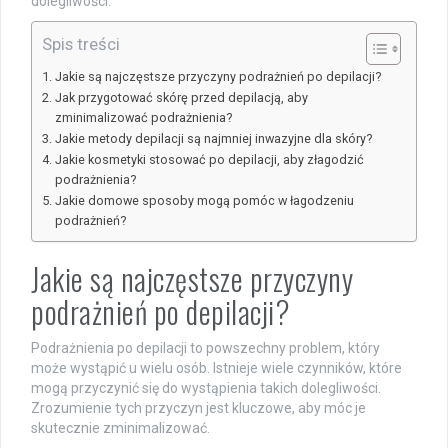
dolegliwości.
Spis treści
Jakie są najczęstsze przyczyny podrażnień po depilacji?
Jak przygotować skórę przed depilacją, aby
zminimalizować podrażnienia?
Jakie metody depilacji są najmniej inwazyjne dla skóry?
Jakie kosmetyki stosować po depilacji, aby złagodzić
podrażnienia?
Jakie domowe sposoby mogą pomóc w łagodzeniu
podrażnień?
Jakie są najczęstsze przyczyny
podrażnień po depilacji?
Podrażnienia po depilacji to powszechny problem, który
może wystąpić u wielu osób. Istnieje wiele czynników, które
mogą przyczynić się do wystąpienia takich dolegliwości.
Zrozumienie tych przyczyn jest kluczowe, aby móc je
skutecznie zminimalizować.