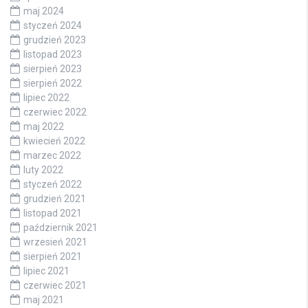
maj 2024
styczeń 2024
grudzień 2023
listopad 2023
sierpień 2023
sierpień 2022
lipiec 2022
czerwiec 2022
maj 2022
kwiecień 2022
marzec 2022
luty 2022
styczeń 2022
grudzień 2021
listopad 2021
październik 2021
wrzesień 2021
sierpień 2021
lipiec 2021
czerwiec 2021
maj 2021