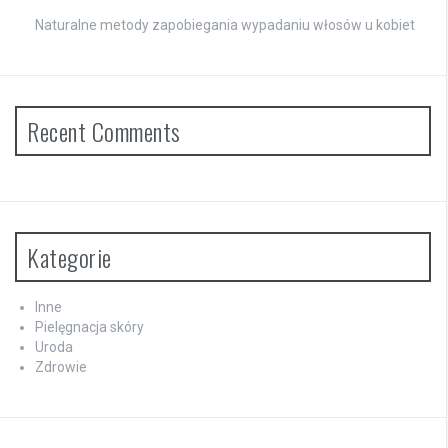
Naturalne metody zapobiegania wypadaniu włosów u kobiet
Recent Comments
Kategorie
Inne
Pielęgnacja skóry
Uroda
Zdrowie