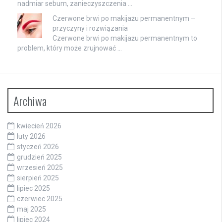
nadmiar sebum, zanieczyszczenia …
Czerwone brwi po makijażu permanentnym –
przyczyny i rozwiązania
Czerwone brwi po makijażu permanentnym to
problem, który może zrujnować …
Archiwa
kwiecień 2026
luty 2026
styczeń 2026
grudzień 2025
wrzesień 2025
sierpień 2025
lipiec 2025
czerwiec 2025
maj 2025
lipiec 2024