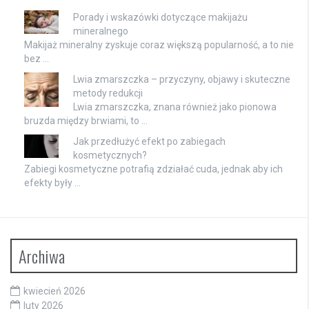
Porady i wskazówki dotyczące makijażu
mineralnego
Makijaż mineralny zyskuje coraz większą popularność, a to nie
bez …
Lwia zmarszczka – przyczyny, objawy i skuteczne
metody redukcji
Lwia zmarszczka, znana również jako pionowa
bruzda między brwiami, to …
Jak przedłużyć efekt po zabiegach
kosmetycznych?
Zabiegi kosmetyczne potrafią zdziałać cuda, jednak aby ich
efekty były …
Archiwa
kwiecień 2026
luty 2026