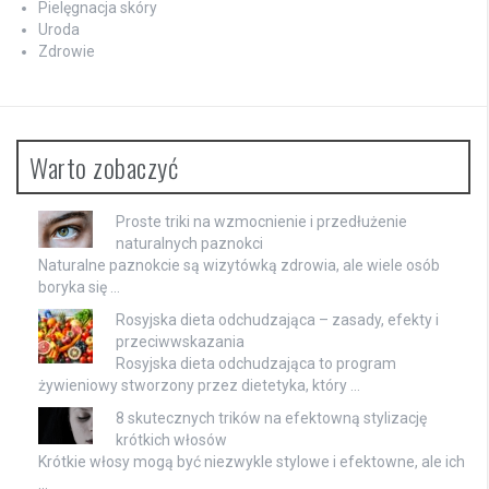
Pielęgnacja skóry
Uroda
Zdrowie
Warto zobaczyć
Proste triki na wzmocnienie i przedłużenie
naturalnych paznokci
Naturalne paznokcie są wizytówką zdrowia, ale wiele osób
boryka się …
Rosyjska dieta odchudzająca – zasady, efekty i
przeciwwskazania
Rosyjska dieta odchudzająca to program
żywieniowy stworzony przez dietetyka, który …
8 skutecznych trików na efektowną stylizację
krótkich włosów
Krótkie włosy mogą być niezwykle stylowe i efektowne, ale ich
…