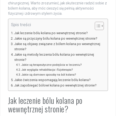
chirurgicznej. Warto zrozumieć, jak skutecznie radzić sobie z
bólem kolana, aby móc cieszyć się pełnią aktywności
fizycznej i zdrowym stylem życia.
Spis treści
Jak leczenie bólu kolana po wewnętrznej stronie?
Jakie są przyczyny bólu kolana po wewnętrznej stronie?
Jakie są objawy związane z bólem kolana po wewnętrznej
stronie?
Jakie są metody leczenia bólu kolana po wewnętrznej
stronie?
Jakie są terapeutyczne podejścia w leczeniu?
Jak wygląda rehabilitacja i fizjoterapia?
Jakie są domowe sposoby na ból kolana?
Jakie ćwiczenia wspomagają leczenie bólu kolana?
Jak zapobiegać bólowi kolana po wewnętrznej stronie?
Jak leczenie bólu kolana po
wewnętrznej stronie?