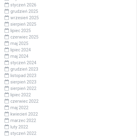
styczeń 2026
grudzień 2025
wrzesień 2025
sierpień 2025
lipiec 2025
czerwiec 2025
maj 2025
lipiec 2024
maj 2024
styczeń 2024
grudzień 2023
listopad 2023
sierpień 2023
sierpień 2022
lipiec 2022
czerwiec 2022
maj 2022
kwiecień 2022
marzec 2022
luty 2022
styczeń 2022