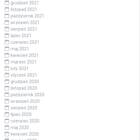
grudzień 2021
listopad 2021
październik 2021
wrzesień 2021
sierpień 2021
lipiec 2021
czerwiec 2021
maj 2021
kwiecień 2021
marzec 2021
luty 2021
styczeń 2021
grudzień 2020
listopad 2020
październik 2020
wrzesień 2020
sierpień 2020
lipiec 2020
czerwiec 2020
maj 2020
kwiecień 2020