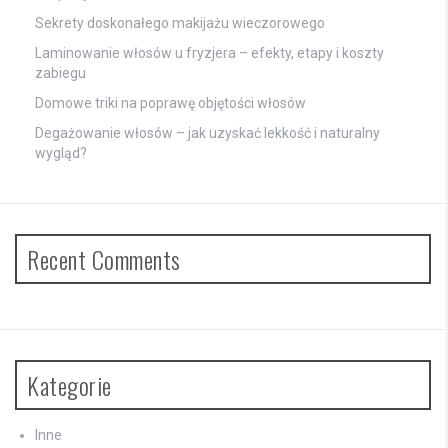
Sekrety doskonałego makijażu wieczorowego
Laminowanie włosów u fryzjera – efekty, etapy i koszty
zabiegu
Domowe triki na poprawę objętości włosów
Degażowanie włosów – jak uzyskać lekkość i naturalny
wygląd?
Recent Comments
Kategorie
Inne