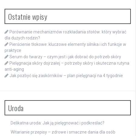
Ostatnie wpisy
Porównanie mechanizmów rozkładania stołów: który wybrać
dla dużych rodzin?
Pierścienie tłokowe: kluczowe elementy silnika i ich funkcje w
praktyce
Serum do twarzy – czym jest i jak dobrać do potrzeb skóry
Pielęgnacja skóry dojrzałej – potrzeby skóry i skuteczna rutyna
anti-aging
Jak pozbyć się zaskórników – plan pielęgnacji na 4 tygodnie
Uroda
Delikatna uroda: Jak ją pielęgnować i podkreślać?
Witarianie przepisy – zdrowe i smaczne dania dla osób