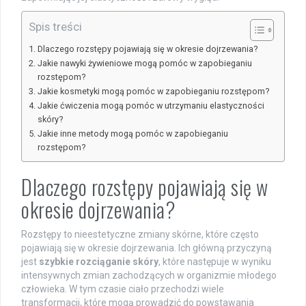
Spis treści
Dlaczego rozstępy pojawiają się w okresie dojrzewania?
Jakie nawyki żywieniowe mogą pomóc w zapobieganiu
rozstępom?
Jakie kosmetyki mogą pomóc w zapobieganiu rozstępom?
Jakie ćwiczenia mogą pomóc w utrzymaniu elastyczności
skóry?
Jakie inne metody mogą pomóc w zapobieganiu
rozstępom?
Dlaczego rozstępy pojawiają się w
okresie dojrzewania?
Rozstępy to nieestetyczne zmiany skórne, które często
pojawiają się w okresie dojrzewania. Ich główną przyczyną
jest
szybkie rozciąganie skóry
, które następuje w wyniku
intensywnych zmian zachodzących w organizmie młodego
człowieka. W tym czasie ciało przechodzi wiele
transformacji, które mogą prowadzić do powstawania