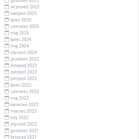
grudzień 2025
wrzesień 2025
sierpień 2025
lipiec 2025
czerwiec 2025
maj 2025
lipiec 2024
maj 2024
styczeń 2024
grudzień 2023
listopad 2023
sierpień 2023
sierpień 2022
lipiec 2022
czerwiec 2022
maj 2022
kwiecień 2022
marzec 2022
luty 2022
styczeń 2022
grudzień 2021
listopad 2021