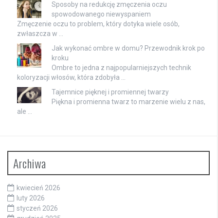
Sposoby na redukcję zmęczenia oczu
spowodowanego niewyspaniem
Zmęczenie oczu to problem, który dotyka wiele osób,
zwłaszcza w …
Jak wykonać ombre w domu? Przewodnik krok po
kroku
Ombre to jedna z najpopularniejszych technik
koloryzacji włosów, która zdobyła …
Tajemnice pięknej i promiennej twarzy
Piękna i promienna twarz to marzenie wielu z nas,
ale …
Archiwa
kwiecień 2026
luty 2026
styczeń 2026