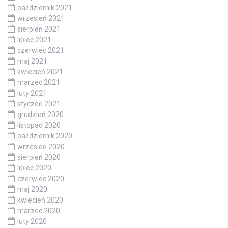
październik 2021
wrzesień 2021
sierpień 2021
lipiec 2021
czerwiec 2021
maj 2021
kwiecień 2021
marzec 2021
luty 2021
styczeń 2021
grudzień 2020
listopad 2020
październik 2020
wrzesień 2020
sierpień 2020
lipiec 2020
czerwiec 2020
maj 2020
kwiecień 2020
marzec 2020
luty 2020