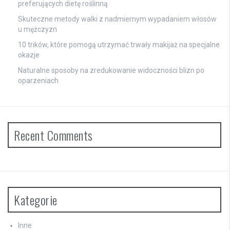
preferujących dietę roślinną
Skuteczne metody walki z nadmiernym wypadaniem włosów
u mężczyzn
10 trików, które pomogą utrzymać trwały makijaż na specjalne
okazje
Naturalne sposoby na zredukowanie widoczności blizn po
oparzeniach
Recent Comments
Kategorie
Inne