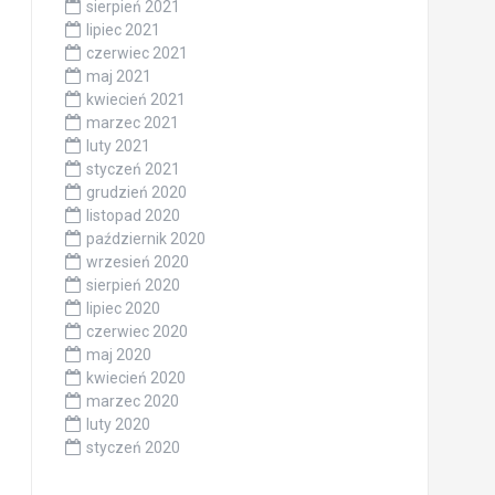
sierpień 2021
lipiec 2021
czerwiec 2021
maj 2021
kwiecień 2021
marzec 2021
luty 2021
styczeń 2021
grudzień 2020
listopad 2020
październik 2020
wrzesień 2020
sierpień 2020
lipiec 2020
czerwiec 2020
maj 2020
kwiecień 2020
marzec 2020
luty 2020
styczeń 2020