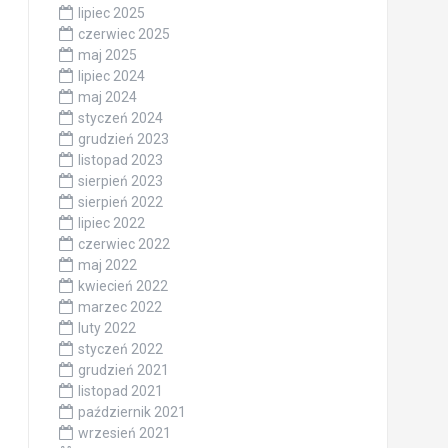
lipiec 2025
czerwiec 2025
maj 2025
lipiec 2024
maj 2024
styczeń 2024
grudzień 2023
listopad 2023
sierpień 2023
sierpień 2022
lipiec 2022
czerwiec 2022
maj 2022
kwiecień 2022
marzec 2022
luty 2022
styczeń 2022
grudzień 2021
listopad 2021
październik 2021
wrzesień 2021