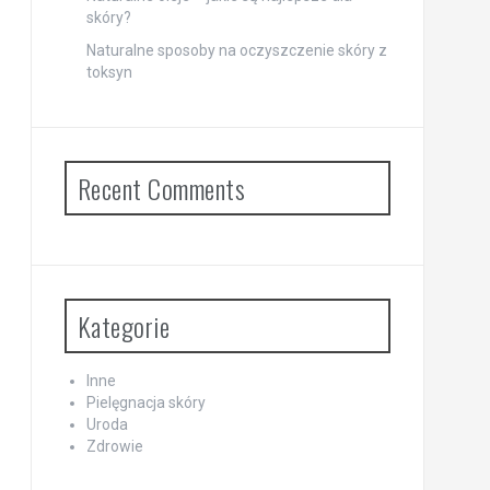
skóry?
Naturalne sposoby na oczyszczenie skóry z
toksyn
Recent Comments
Kategorie
Inne
Pielęgnacja skóry
Uroda
Zdrowie