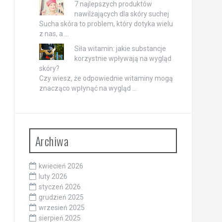
7 najlepszych produktów
nawilżających dla skóry suchej
Sucha skóra to problem, który dotyka wielu
z nas, a …
Siła witamin: jakie substancje
korzystnie wpływają na wygląd
skóry?
Czy wiesz, że odpowiednie witaminy mogą
znacząco wpłynąć na wygląd …
Archiwa
kwiecień 2026
luty 2026
styczeń 2026
grudzień 2025
wrzesień 2025
sierpień 2025