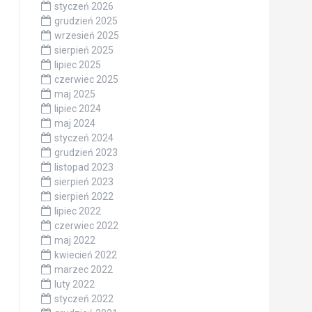
styczeń 2026
grudzień 2025
wrzesień 2025
sierpień 2025
lipiec 2025
czerwiec 2025
maj 2025
lipiec 2024
maj 2024
styczeń 2024
grudzień 2023
listopad 2023
sierpień 2023
sierpień 2022
lipiec 2022
czerwiec 2022
maj 2022
kwiecień 2022
marzec 2022
luty 2022
styczeń 2022