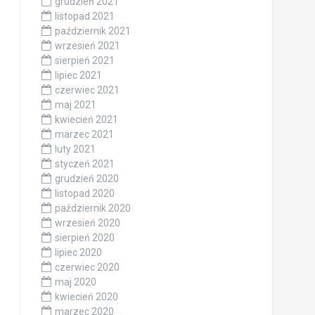
grudzień 2021
listopad 2021
październik 2021
wrzesień 2021
sierpień 2021
lipiec 2021
czerwiec 2021
maj 2021
kwiecień 2021
marzec 2021
luty 2021
styczeń 2021
grudzień 2020
listopad 2020
październik 2020
wrzesień 2020
sierpień 2020
lipiec 2020
czerwiec 2020
maj 2020
kwiecień 2020
marzec 2020