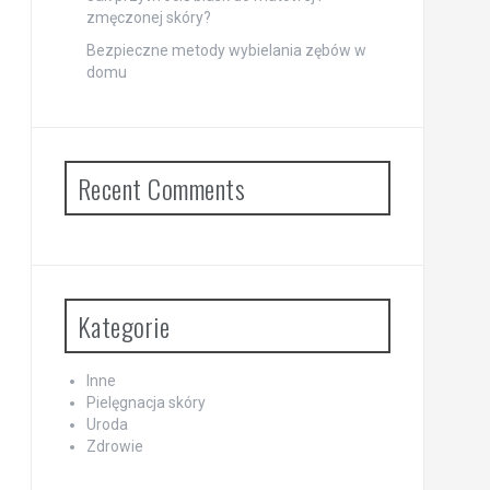
zmęczonej skóry?
Bezpieczne metody wybielania zębów w
domu
Recent Comments
Kategorie
Inne
Pielęgnacja skóry
Uroda
Zdrowie