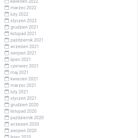
kwiecień 2022
marzec 2022
luty 2022
styczeń 2022
grudzień 2021
listopad 2021
październik 2021
wrzesień 2021
sierpień 2021
lipiec 2021
czerwiec 2021
maj 2021
kwiecień 2021
marzec 2021
luty 2021
styczeń 2021
grudzień 2020
listopad 2020
październik 2020
wrzesień 2020
sierpień 2020
lipiec 2020