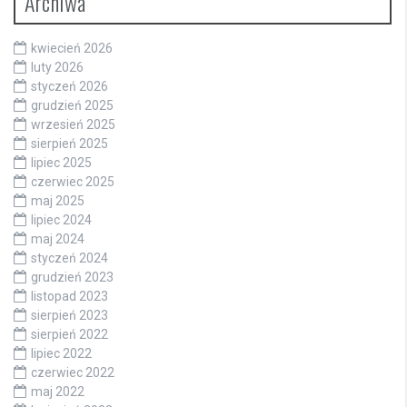
Archiwa
kwiecień 2026
luty 2026
styczeń 2026
grudzień 2025
wrzesień 2025
sierpień 2025
lipiec 2025
czerwiec 2025
maj 2025
lipiec 2024
maj 2024
styczeń 2024
grudzień 2023
listopad 2023
sierpień 2023
sierpień 2022
lipiec 2022
czerwiec 2022
maj 2022