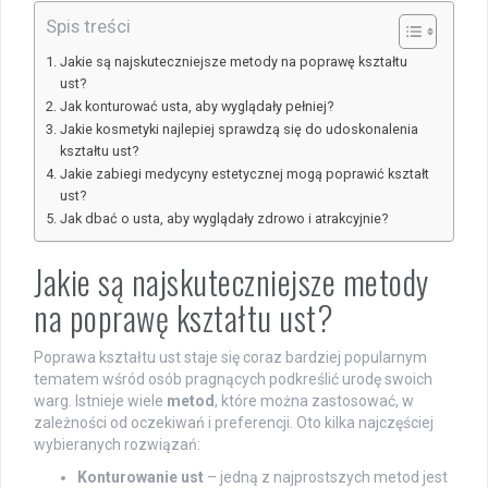
Spis treści
Jakie są najskuteczniejsze metody na poprawę kształtu
ust?
Jak konturować usta, aby wyglądały pełniej?
Jakie kosmetyki najlepiej sprawdzą się do udoskonalenia
kształtu ust?
Jakie zabiegi medycyny estetycznej mogą poprawić kształt
ust?
Jak dbać o usta, aby wyglądały zdrowo i atrakcyjnie?
Jakie są najskuteczniejsze metody
na poprawę kształtu ust?
Poprawa kształtu ust staje się coraz bardziej popularnym
tematem wśród osób pragnących podkreślić urodę swoich
warg. Istnieje wiele
metod
, które można zastosować, w
zależności od oczekiwań i preferencji. Oto kilka najczęściej
wybieranych rozwiązań:
Konturowanie ust
– jedną z najprostszych metod jest