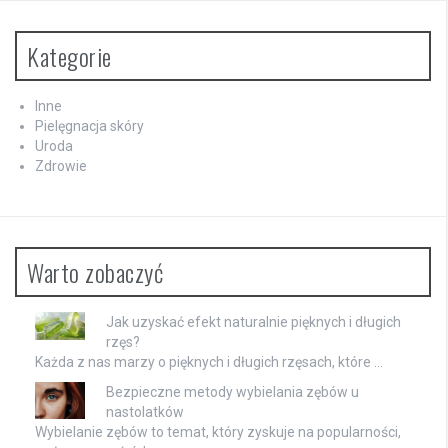
Kategorie
Inne
Pielęgnacja skóry
Uroda
Zdrowie
Warto zobaczyć
Jak uzyskać efekt naturalnie pięknych i długich
rzęs?
Każda z nas marzy o pięknych i długich rzęsach, które …
Bezpieczne metody wybielania zębów u
nastolatków
Wybielanie zębów to temat, który zyskuje na popularności,