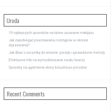
Uroda
10 najlepszych sposobów na łatwe usuwanie makijażu
Jak zapobiegać powstawaniu rozstępów w okresie
dojrzewania?
Jak dbać o szczotkę do włosów: porady i sprawdzone metody
Efektywne triki na wymodelowanie owalu twarzy
Sposoby na ujędrnienie skóry brzucha po porodzie
Recent Comments