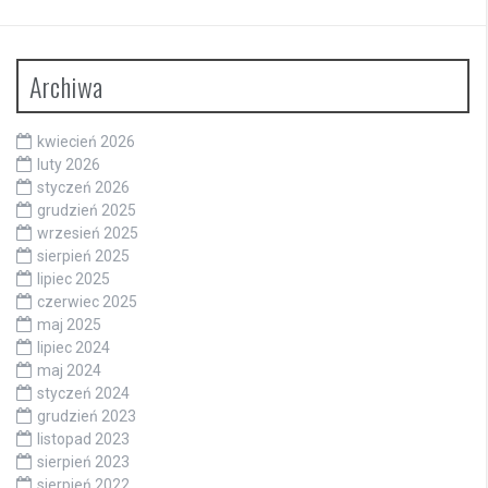
Archiwa
kwiecień 2026
luty 2026
styczeń 2026
grudzień 2025
wrzesień 2025
sierpień 2025
lipiec 2025
czerwiec 2025
maj 2025
lipiec 2024
maj 2024
styczeń 2024
grudzień 2023
listopad 2023
sierpień 2023
sierpień 2022