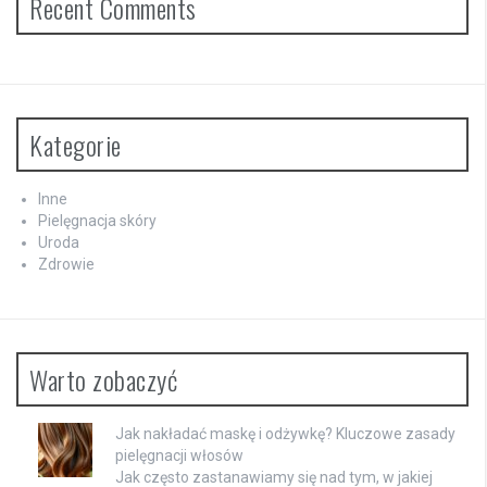
Recent Comments
Kategorie
Inne
Pielęgnacja skóry
Uroda
Zdrowie
Warto zobaczyć
Jak nakładać maskę i odżywkę? Kluczowe zasady
pielęgnacji włosów
Jak często zastanawiamy się nad tym, w jakiej