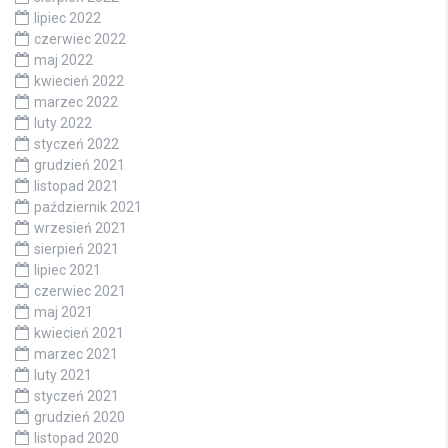
lipiec 2022
czerwiec 2022
maj 2022
kwiecień 2022
marzec 2022
luty 2022
styczeń 2022
grudzień 2021
listopad 2021
październik 2021
wrzesień 2021
sierpień 2021
lipiec 2021
czerwiec 2021
maj 2021
kwiecień 2021
marzec 2021
luty 2021
styczeń 2021
grudzień 2020
listopad 2020