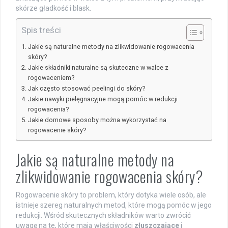
skórze gładkość i blask.
Spis treści
Jakie są naturalne metody na zlikwidowanie rogowacenia
skóry?
Jakie składniki naturalne są skuteczne w walce z
rogowaceniem?
Jak często stosować peelingi do skóry?
Jakie nawyki pielęgnacyjne mogą pomóc w redukcji
rogowacenia?
Jakie domowe sposoby można wykorzystać na
rogowacenie skóry?
Jakie są naturalne metody na
zlikwidowanie rogowacenia skóry?
Rogowacenie skóry to problem, który dotyka wiele osób, ale
istnieje szereg naturalnych metod, które mogą pomóc w jego
redukcji. Wśród skutecznych składników warto zwrócić
uwagę na te, które mają właściwości
złuszczające
i