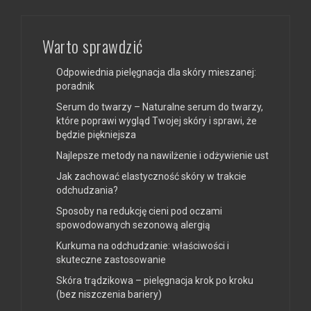
Warto sprawdzić
Odpowiednia pielęgnacja dla skóry mieszanej:
poradnik
Serum do twarzy – Naturalne serum do twarzy,
które poprawi wygląd Twojej skóry i sprawi, że
będzie piękniejsza
Najlepsze metody na nawilżenie i odżywienie ust
Jak zachować elastyczność skóry w trakcie
odchudzania?
Sposoby na redukcję cieni pod oczami
spowodowanych sezonową alergią
Kurkuma na odchudzanie: właściwości i
skuteczne zastosowanie
Skóra trądzikowa – pielęgnacja krok po kroku
(bez niszczenia bariery)