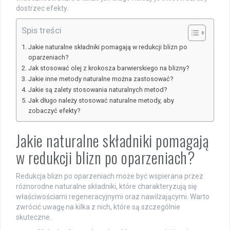
dostrzec efekty.
Spis treści
Jakie naturalne składniki pomagają w redukcji blizn po
oparzeniach?
Jak stosować olej z krokosza barwierskiego na blizny?
Jakie inne metody naturalne można zastosować?
Jakie są zalety stosowania naturalnych metod?
Jak długo należy stosować naturalne metody, aby
zobaczyć efekty?
Jakie naturalne składniki pomagają
w redukcji blizn po oparzeniach?
Redukcja blizn po oparzeniach może być wspierana przez
różnorodne naturalne składniki, które charakteryzują się
właściwościami regeneracyjnymi oraz nawilżającymi. Warto
zwrócić uwagę na kilka z nich, które są szczególnie
skuteczne.