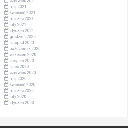
czerwiec 2021
maj 2021
kwiecień 2021
marzec 2021
luty 2021
styczeń 2021
grudzień 2020
listopad 2020
październik 2020
wrzesień 2020
sierpień 2020
lipiec 2020
czerwiec 2020
maj 2020
kwiecień 2020
marzec 2020
luty 2020
styczeń 2020