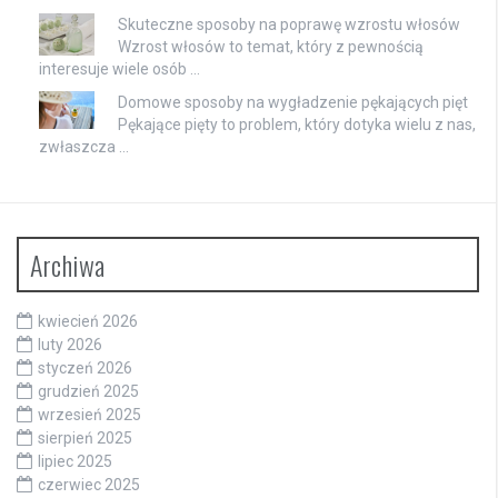
Skuteczne sposoby na poprawę wzrostu włosów
Wzrost włosów to temat, który z pewnością
interesuje wiele osób …
Domowe sposoby na wygładzenie pękających pięt
Pękające pięty to problem, który dotyka wielu z nas,
zwłaszcza …
Archiwa
kwiecień 2026
luty 2026
styczeń 2026
grudzień 2025
wrzesień 2025
sierpień 2025
lipiec 2025
czerwiec 2025