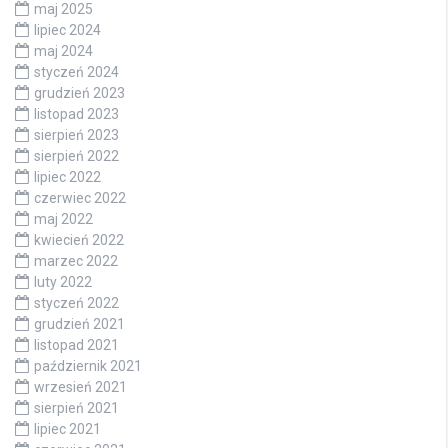
maj 2025
lipiec 2024
maj 2024
styczeń 2024
grudzień 2023
listopad 2023
sierpień 2023
sierpień 2022
lipiec 2022
czerwiec 2022
maj 2022
kwiecień 2022
marzec 2022
luty 2022
styczeń 2022
grudzień 2021
listopad 2021
październik 2021
wrzesień 2021
sierpień 2021
lipiec 2021