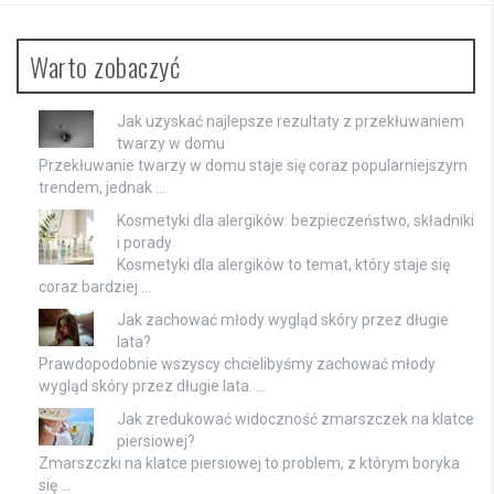
Warto zobaczyć
Jak uzyskać najlepsze rezultaty z przekłuwaniem
twarzy w domu
Przekłuwanie twarzy w domu staje się coraz popularniejszym
trendem, jednak …
Kosmetyki dla alergików: bezpieczeństwo, składniki
i porady
Kosmetyki dla alergików to temat, który staje się
coraz bardziej …
Jak zachować młody wygląd skóry przez długie
lata?
Prawdopodobnie wszyscy chcielibyśmy zachować młody
wygląd skóry przez długie lata. …
Jak zredukować widoczność zmarszczek na klatce
piersiowej?
Zmarszczki na klatce piersiowej to problem, z którym boryka
się …