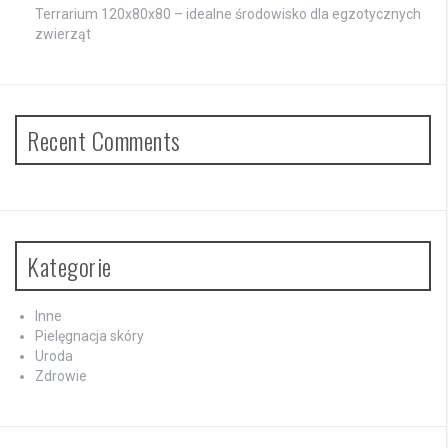
Terrarium 120x80x80 – idealne środowisko dla egzotycznych
zwierząt
Recent Comments
Kategorie
Inne
Pielęgnacja skóry
Uroda
Zdrowie