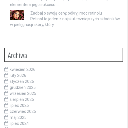
elementem jego sukcesu …
Zadbaj o swoją cerę: odkryj moc retinolu
Retinol to jeden z najskuteczniejszych składników
w pielęgnacji skóry, który …
Archiwa
kwiecień 2026
luty 2026
styczeń 2026
grudzień 2025
wrzesień 2025
sierpień 2025
lipiec 2025
czerwiec 2025
maj 2025
lipiec 2024