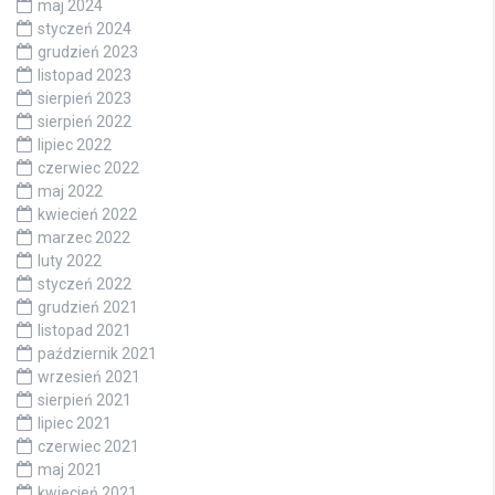
maj 2024
styczeń 2024
grudzień 2023
listopad 2023
sierpień 2023
sierpień 2022
lipiec 2022
czerwiec 2022
maj 2022
kwiecień 2022
marzec 2022
luty 2022
styczeń 2022
grudzień 2021
listopad 2021
październik 2021
wrzesień 2021
sierpień 2021
lipiec 2021
czerwiec 2021
maj 2021
kwiecień 2021