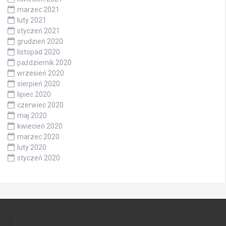
marzec 2021
luty 2021
styczeń 2021
grudzień 2020
listopad 2020
październik 2020
wrzesień 2020
sierpień 2020
lipiec 2020
czerwiec 2020
maj 2020
kwiecień 2020
marzec 2020
luty 2020
styczeń 2020