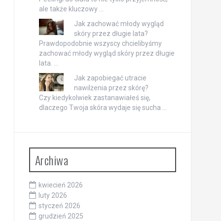
ale także kluczowy …
Jak zachować młody wygląd
skóry przez długie lata?
Prawdopodobnie wszyscy chcielibyśmy
zachować młody wygląd skóry przez długie
lata. …
Jak zapobiegać utracie
nawilżenia przez skórę?
Czy kiedykolwiek zastanawiałeś się,
dlaczego Twoja skóra wydaje się sucha …
Archiwa
kwiecień 2026
luty 2026
styczeń 2026
grudzień 2025