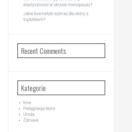
elastyczności w okresie menopauzy?
Jakie kosmetyki wybrać dla skóry z
trądzikiem?
Recent Comments
Kategorie
Inne
Pielęgnacja skóry
Uroda
Zdrowie