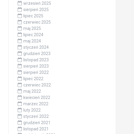
wrzesień 2025
sierpień 2025
lipiec 2025
czerwiec 2025
maj 2025
lipiec 2024
maj 2024
styczeń 2024
grudzień 2023
listopad 2023
sierpień 2023
sierpień 2022
lipiec 2022
czerwiec 2022
maj 2022
kwiecień 2022
marzec 2022
luty 2022
styczeń 2022
grudzień 2021
listopad 2021