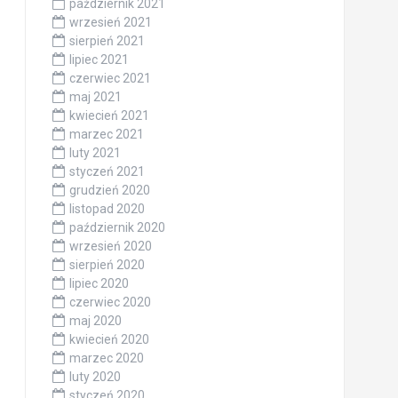
październik 2021
wrzesień 2021
sierpień 2021
lipiec 2021
czerwiec 2021
maj 2021
kwiecień 2021
marzec 2021
luty 2021
styczeń 2021
grudzień 2020
listopad 2020
październik 2020
wrzesień 2020
sierpień 2020
lipiec 2020
czerwiec 2020
maj 2020
kwiecień 2020
marzec 2020
luty 2020
styczeń 2020