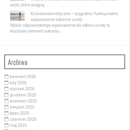
osób, które pragną …
Krzesła kosmetyczne – wygodne i funkcjonalne
wyposażenie salonów urody
Wybór odpowiedniego wyposażenia do salonu urody to
kluczowy element sukcesu …
Archiwa
kwiecień 2026
luty 2026
styczeń 2026
grudzień 2025
wrzesień 2025
sierpień 2025
lipiec 2025
czerwiec 2025
maj 2025