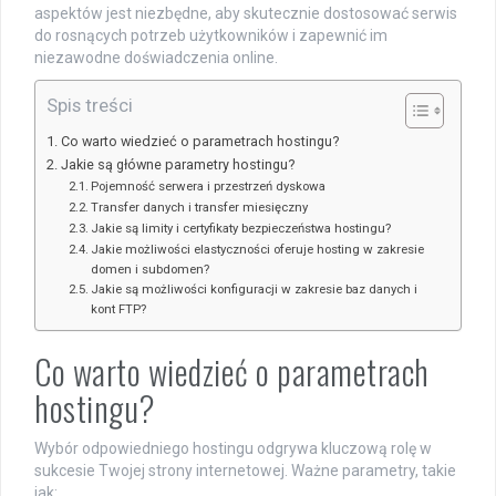
aspektów jest niezbędne, aby skutecznie dostosować serwis
do rosnących potrzeb użytkowników i zapewnić im
niezawodne doświadczenia online.
Spis treści
Co warto wiedzieć o parametrach hostingu?
Jakie są główne parametry hostingu?
Pojemność serwera i przestrzeń dyskowa
Transfer danych i transfer miesięczny
Jakie są limity i certyfikaty bezpieczeństwa hostingu?
Jakie możliwości elastyczności oferuje hosting w zakresie
domen i subdomen?
Jakie są możliwości konfiguracji w zakresie baz danych i
kont FTP?
Co warto wiedzieć o parametrach
hostingu?
Wybór odpowiedniego hostingu odgrywa kluczową rolę w
sukcesie Twojej strony internetowej. Ważne parametry, takie
jak: