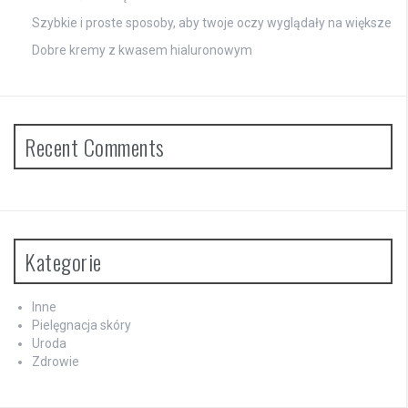
Szybkie i proste sposoby, aby twoje oczy wyglądały na większe
Dobre kremy z kwasem hialuronowym
Recent Comments
Kategorie
Inne
Pielęgnacja skóry
Uroda
Zdrowie