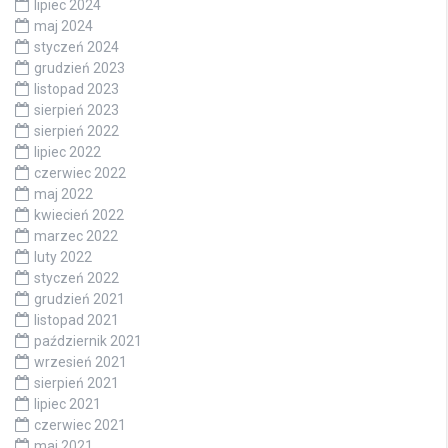
lipiec 2024
maj 2024
styczeń 2024
grudzień 2023
listopad 2023
sierpień 2023
sierpień 2022
lipiec 2022
czerwiec 2022
maj 2022
kwiecień 2022
marzec 2022
luty 2022
styczeń 2022
grudzień 2021
listopad 2021
październik 2021
wrzesień 2021
sierpień 2021
lipiec 2021
czerwiec 2021
maj 2021