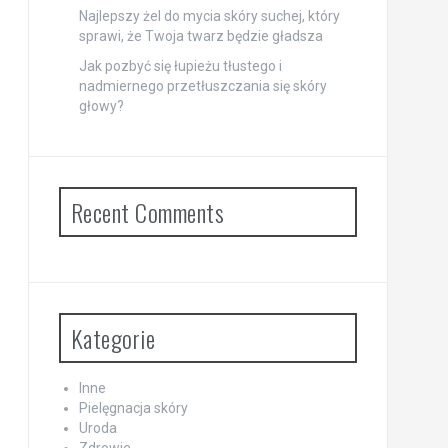
Najlepszy żel do mycia skóry suchej, który
sprawi, że Twoja twarz będzie gładsza
Jak pozbyć się łupieżu tłustego i
nadmiernego przetłuszczania się skóry
głowy?
Recent Comments
Kategorie
Inne
Pielęgnacja skóry
Uroda
Zdrowie