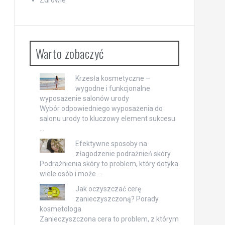
Warto zobaczyć
Krzesła kosmetyczne –
wygodne i funkcjonalne
wyposażenie salonów urody
Wybór odpowiedniego wyposażenia do
salonu urody to kluczowy element sukcesu
…
Efektywne sposoby na
złagodzenie podrażnień skóry
Podrażnienia skóry to problem, który dotyka
wiele osób i może …
Jak oczyszczać cerę
zanieczyszczoną? Porady
kosmetologa
Zanieczyszczona cera to problem, z którym