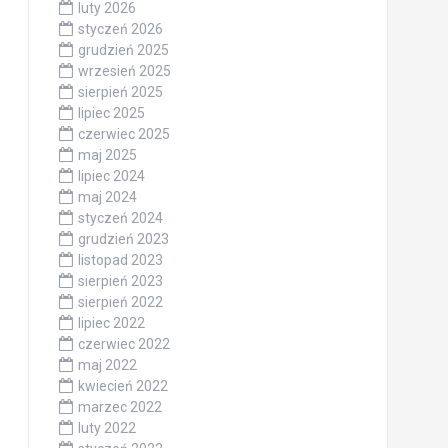
luty 2026
styczeń 2026
grudzień 2025
wrzesień 2025
sierpień 2025
lipiec 2025
czerwiec 2025
maj 2025
lipiec 2024
maj 2024
styczeń 2024
grudzień 2023
listopad 2023
sierpień 2023
sierpień 2022
lipiec 2022
czerwiec 2022
maj 2022
kwiecień 2022
marzec 2022
luty 2022