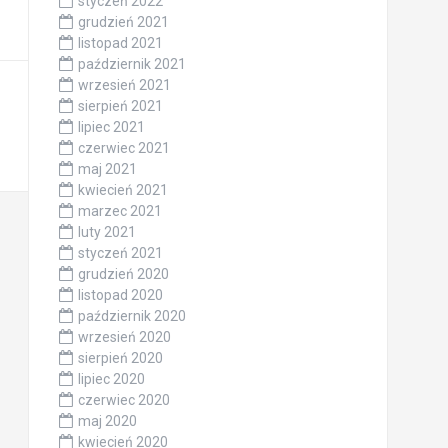
styczeń 2022
grudzień 2021
listopad 2021
październik 2021
wrzesień 2021
sierpień 2021
lipiec 2021
czerwiec 2021
maj 2021
kwiecień 2021
marzec 2021
luty 2021
styczeń 2021
grudzień 2020
listopad 2020
październik 2020
wrzesień 2020
sierpień 2020
lipiec 2020
czerwiec 2020
maj 2020
kwiecień 2020