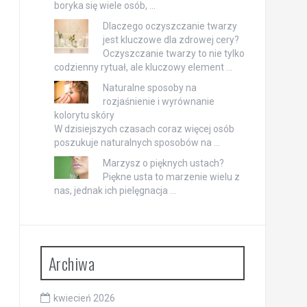
boryka się wiele osób, …
Dlaczego oczyszczanie twarzy
jest kluczowe dla zdrowej cery?
Oczyszczanie twarzy to nie tylko
codzienny rytuał, ale kluczowy element …
Naturalne sposoby na
rozjaśnienie i wyrównanie
kolorytu skóry
W dzisiejszych czasach coraz więcej osób
poszukuje naturalnych sposobów na …
Marzysz o pięknych ustach?
Piękne usta to marzenie wielu z
nas, jednak ich pielęgnacja …
Archiwa
kwiecień 2026