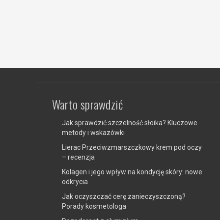
Warto sprawdzić
Jak sprawdzić szczelność słoika? Kluczowe
metody i wskazówki
Lierac Przeciwzmarszczkowy krem pod oczy
– recenzja
Kolagen i jego wpływ na kondycję skóry: nowe
odkrycia
Jak oczyszczać cerę zanieczyszczoną?
Porady kosmetologa