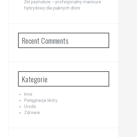
Żel paznokcie – profesjonalny manicure
hybrydowy dla pięknych dłoni
Recent Comments
Kategorie
Inne
Pielęgnacja skóry
Uroda
Zdrowie