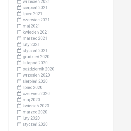
wrzesień 2021
sierpień 2021
lipiec 2021
czerwiec 2021
maj 2021
kwiecień 2021
marzec 2021
luty 2021
styczeń 2021
grudzień 2020
listopad 2020
październik 2020
wrzesień 2020
sierpień 2020
lipiec 2020
czerwiec 2020
maj 2020
kwiecień 2020
marzec 2020
luty 2020
styczeń 2020