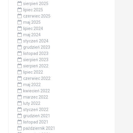
sierpień 2025
lipiec 2025
czerwiec 2025
maj 2025
lipiec 2024
maj 2024
styczeń 2024
grudzień 2023
listopad 2023
sierpień 2023
sierpień 2022
lipiec 2022
czerwiec 2022
maj 2022
kwiecień 2022
marzec 2022
luty 2022
styczeń 2022
grudzień 2021
listopad 2021
październik 2021