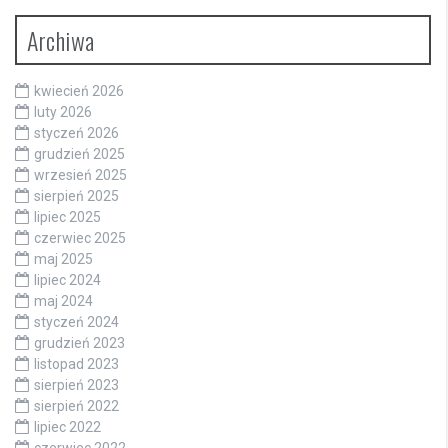
Archiwa
kwiecień 2026
luty 2026
styczeń 2026
grudzień 2025
wrzesień 2025
sierpień 2025
lipiec 2025
czerwiec 2025
maj 2025
lipiec 2024
maj 2024
styczeń 2024
grudzień 2023
listopad 2023
sierpień 2023
sierpień 2022
lipiec 2022
czerwiec 2022