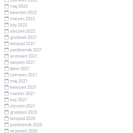
maj 2022
kwiecień 2022
marzec 2022
luty 2022
styczeń 2022
grudzień 2021
listopad 2021
październik 2021
wrzesień 2021
sierpień 2021
lipiec 2021
czerwiec 2021
maj 2021
kwiecień 2021
marzec 2021
luty 2021
styczeń 2021
grudzień 2020
listopad 2020
październik 2020
wrzesień 2020