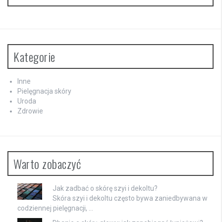
Kategorie
Inne
Pielęgnacja skóry
Uroda
Zdrowie
Warto zobaczyć
Jak zadbać o skórę szyi i dekoltu?
Skóra szyi i dekoltu często bywa zaniedbywana w
codziennej pielęgnacji, …