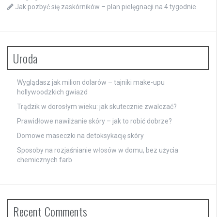
Jak pozbyć się zaskórników – plan pielęgnacji na 4 tygodnie
Uroda
Wyglądasz jak milion dolarów – tajniki make-upu
hollywoodzkich gwiazd
Trądzik w dorosłym wieku: jak skutecznie zwalczać?
Prawidłowe nawilżanie skóry – jak to robić dobrze?
Domowe maseczki na detoksykację skóry
Sposoby na rozjaśnianie włosów w domu, bez użycia
chemicznych farb
Recent Comments