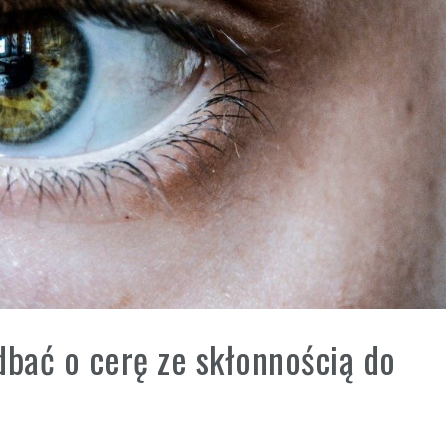
dbać o cerę ze skłonnością do