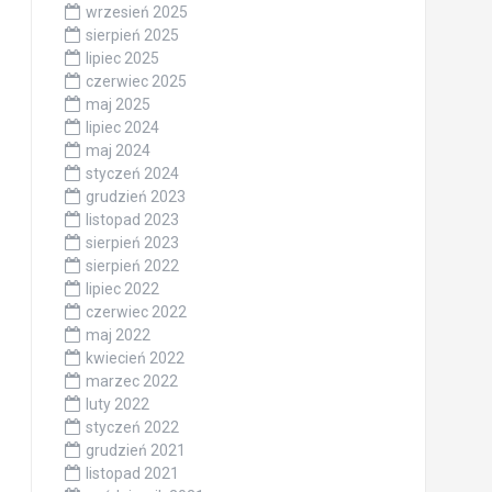
wrzesień 2025
sierpień 2025
lipiec 2025
czerwiec 2025
maj 2025
lipiec 2024
maj 2024
styczeń 2024
grudzień 2023
listopad 2023
sierpień 2023
sierpień 2022
lipiec 2022
czerwiec 2022
maj 2022
kwiecień 2022
marzec 2022
luty 2022
styczeń 2022
grudzień 2021
listopad 2021