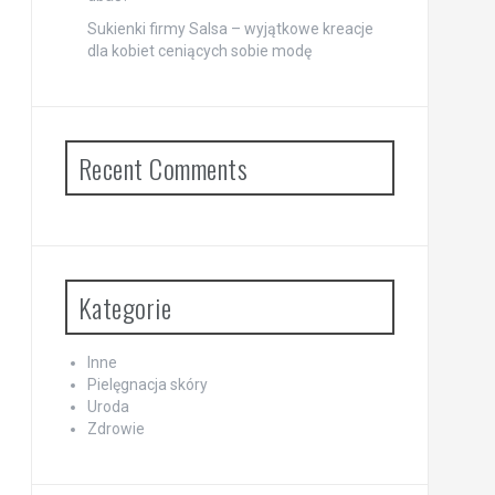
Sukienki firmy Salsa – wyjątkowe kreacje
dla kobiet ceniących sobie modę
Recent Comments
Kategorie
Inne
Pielęgnacja skóry
Uroda
Zdrowie