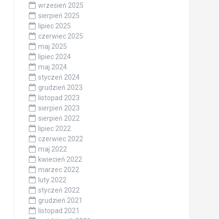
wrzesień 2025
sierpień 2025
lipiec 2025
czerwiec 2025
maj 2025
lipiec 2024
maj 2024
styczeń 2024
grudzień 2023
listopad 2023
sierpień 2023
sierpień 2022
lipiec 2022
czerwiec 2022
maj 2022
kwiecień 2022
marzec 2022
luty 2022
styczeń 2022
grudzień 2021
listopad 2021