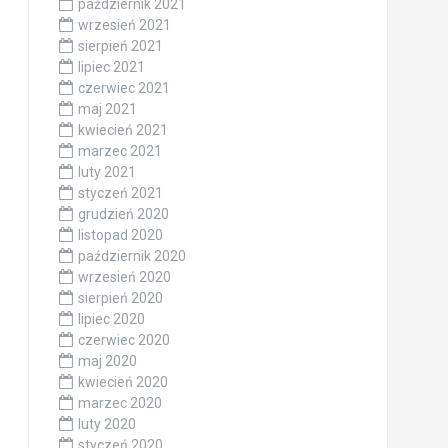
październik 2021
wrzesień 2021
sierpień 2021
lipiec 2021
czerwiec 2021
maj 2021
kwiecień 2021
marzec 2021
luty 2021
styczeń 2021
grudzień 2020
listopad 2020
październik 2020
wrzesień 2020
sierpień 2020
lipiec 2020
czerwiec 2020
maj 2020
kwiecień 2020
marzec 2020
luty 2020
styczeń 2020