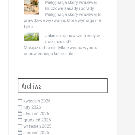
Pielęgnacja skóry wrażliwej:
kluczowe zasady i porady
Pielęgnacja skóry wrażliwej to
prawdziwe wyzwanie, które wymaga nie
tylko …
Jakie są najnowsze trendy w
makijażu ust?
Makijaż ust to nie tylko kwestia wyboru
odpowiedniego koloru, ale …
Archiwa
kwiecień 2026
luty 2026
styczeń 2026
grudzień 2025
wrzesień 2025
sierpień 2025