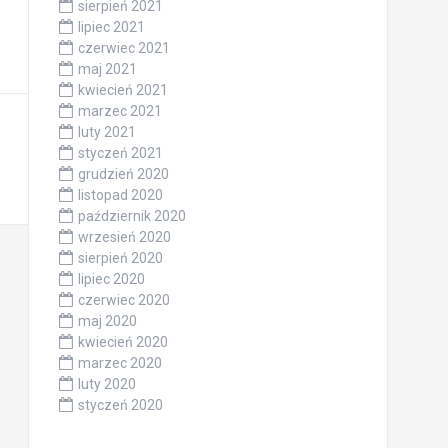
sierpień 2021
lipiec 2021
czerwiec 2021
maj 2021
kwiecień 2021
marzec 2021
luty 2021
styczeń 2021
grudzień 2020
listopad 2020
październik 2020
wrzesień 2020
sierpień 2020
lipiec 2020
czerwiec 2020
maj 2020
kwiecień 2020
marzec 2020
luty 2020
styczeń 2020