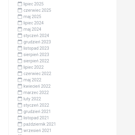
lipiec 2025
czerwiec 2025
maj 2025
lipiec 2024
maj 2024
styczeń 2024
grudzień 2023
listopad 2023
sierpień 2023
sierpień 2022
lipiec 2022
czerwiec 2022
maj 2022
kwiecień 2022
marzec 2022
luty 2022
styczeń 2022
grudzień 2021
listopad 2021
październik 2021
wrzesień 2021