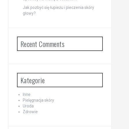
Jak pozbyć się łupieżu i pieczenia skóry
głowy?
Recent Comments
Kategorie
Inne
Pielęgnacja skóry
Uroda
Zdrowie