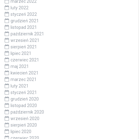
marzec 2022
luty 2022
styczeń 2022
grudzień 2021
listopad 2021
październik 2021
wrzesień 2021
sierpień 2021
lipiec 2021
czerwiec 2021
maj 2021
kwiecień 2021
marzec 2021
luty 2021
styczeń 2021
grudzień 2020
listopad 2020
październik 2020
wrzesień 2020
sierpień 2020
lipiec 2020
czerwiec 2020