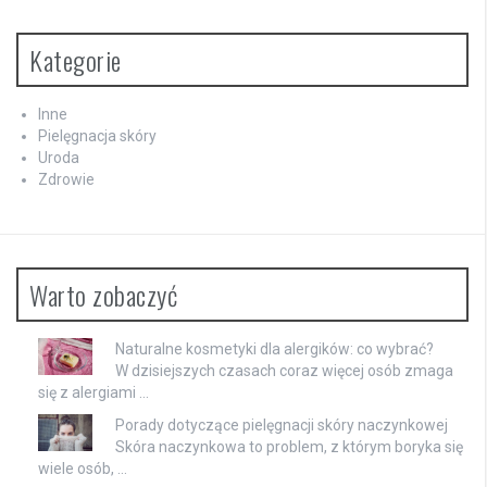
Kategorie
Inne
Pielęgnacja skóry
Uroda
Zdrowie
Warto zobaczyć
Naturalne kosmetyki dla alergików: co wybrać?
W dzisiejszych czasach coraz więcej osób zmaga
się z alergiami …
Porady dotyczące pielęgnacji skóry naczynkowej
Skóra naczynkowa to problem, z którym boryka się
wiele osób, …