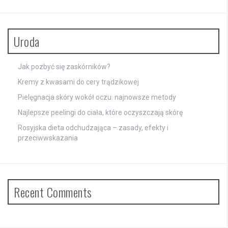
Uroda
Jak pozbyć się zaskórników?
Kremy z kwasami do cery trądzikowej
Pielęgnacja skóry wokół oczu: najnowsze metody
Najlepsze peelingi do ciała, które oczyszczają skórę
Rosyjska dieta odchudzająca – zasady, efekty i
przeciwwskazania
Recent Comments