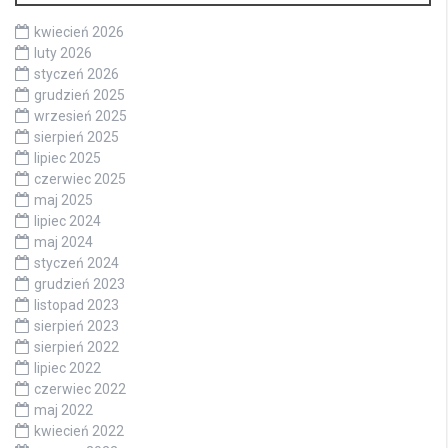
kwiecień 2026
luty 2026
styczeń 2026
grudzień 2025
wrzesień 2025
sierpień 2025
lipiec 2025
czerwiec 2025
maj 2025
lipiec 2024
maj 2024
styczeń 2024
grudzień 2023
listopad 2023
sierpień 2023
sierpień 2022
lipiec 2022
czerwiec 2022
maj 2022
kwiecień 2022