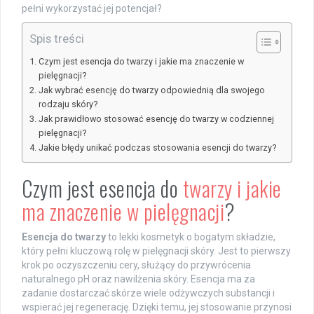
pełni wykorzystać jej potencjał?
Spis treści
Czym jest esencja do twarzy i jakie ma znaczenie w
pielęgnacji?
Jak wybrać esencję do twarzy odpowiednią dla swojego
rodzaju skóry?
Jak prawidłowo stosować esencję do twarzy w codziennej
pielęgnacji?
Jakie błędy unikać podczas stosowania esencji do twarzy?
Czym jest esencja do
twarzy i jakie
ma znaczenie w pielęgnacji
?
Esencja do twarzy
to lekki kosmetyk o bogatym składzie,
który pełni kluczową rolę w pielęgnacji skóry. Jest to pierwszy
krok po oczyszczeniu cery, służący do przywrócenia
naturalnego pH oraz nawilżenia skóry. Esencja ma za
zadanie dostarczać skórze wiele odżywczych substancji i
wspierać jej regenerację. Dzięki temu, jej stosowanie przynosi