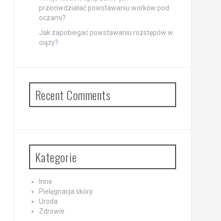
przeciwdziałać powstawaniu worków pod
oczami?
Jak zapobiegać powstawaniu rozstępów w
ciąży?
Recent Comments
Kategorie
Inne
Pielęgnacja skóry
Uroda
Zdrowie