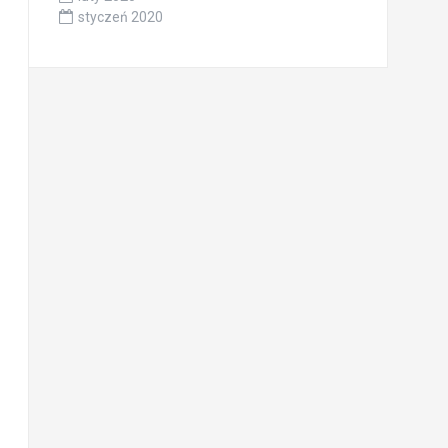
styczeń 2020