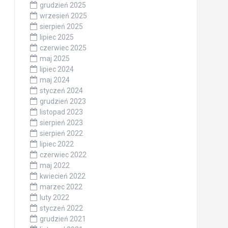
grudzień 2025
wrzesień 2025
sierpień 2025
lipiec 2025
czerwiec 2025
maj 2025
lipiec 2024
maj 2024
styczeń 2024
grudzień 2023
listopad 2023
sierpień 2023
sierpień 2022
lipiec 2022
czerwiec 2022
maj 2022
kwiecień 2022
marzec 2022
luty 2022
styczeń 2022
grudzień 2021