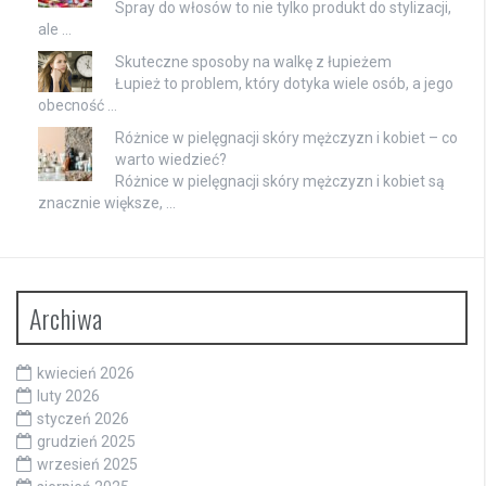
Spray do włosów to nie tylko produkt do stylizacji,
ale …
Skuteczne sposoby na walkę z łupieżem
Łupież to problem, który dotyka wiele osób, a jego
obecność …
Różnice w pielęgnacji skóry mężczyzn i kobiet – co
warto wiedzieć?
Różnice w pielęgnacji skóry mężczyzn i kobiet są
znacznie większe, …
Archiwa
kwiecień 2026
luty 2026
styczeń 2026
grudzień 2025
wrzesień 2025