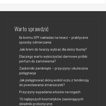
Warto sprawdzić
Ile kremu SPF nakładać na twarz – praktyczne
sposoby odmierzania
Jaki krem do twarzy wybrać dla skóry tłustej?
Dlaczego warto wykorzystać darmowe próbki
perfum do zamówienia?
Zaskórniki zamknięte – przyczyny i skuteczna
pielęgnacja
Jak pielęgnować skórę wokół oczu z tendencją
do powstawania zmarszczek?
Przyczyny wypadania włosów na nogach
10 najlepszych kosmetyków zawierających
składniki probiotyczne