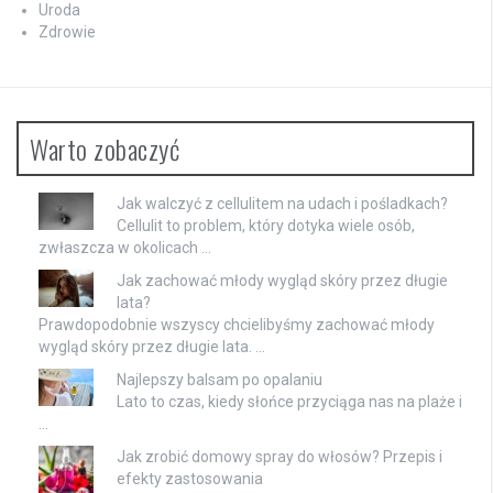
Uroda
Zdrowie
Warto zobaczyć
Jak walczyć z cellulitem na udach i pośladkach?
Cellulit to problem, który dotyka wiele osób,
zwłaszcza w okolicach …
Jak zachować młody wygląd skóry przez długie
lata?
Prawdopodobnie wszyscy chcielibyśmy zachować młody
wygląd skóry przez długie lata. …
Najlepszy balsam po opalaniu
Lato to czas, kiedy słońce przyciąga nas na plaże i
…
Jak zrobić domowy spray do włosów? Przepis i
efekty zastosowania