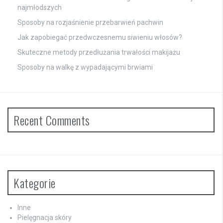
najmłodszych
Sposoby na rozjaśnienie przebarwień pachwin
Jak zapobiegać przedwczesnemu siwieniu włosów?
Skuteczne metody przedłużania trwałości makijażu
Sposoby na walkę z wypadającymi brwiami
Recent Comments
Kategorie
Inne
Pielęgnacja skóry