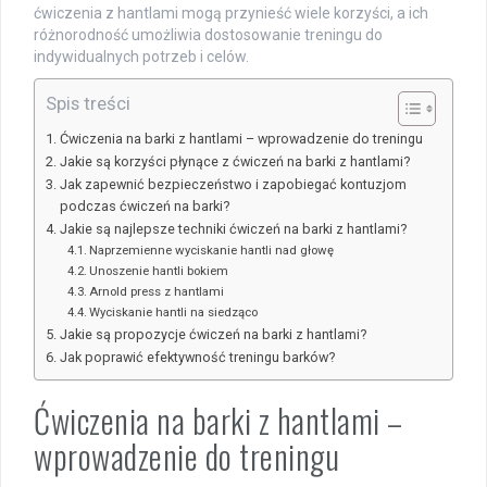
ćwiczenia z hantlami mogą przynieść wiele korzyści, a ich
różnorodność umożliwia dostosowanie treningu do
indywidualnych potrzeb i celów.
Spis treści
Ćwiczenia na barki z hantlami – wprowadzenie do treningu
Jakie są korzyści płynące z ćwiczeń na barki z hantlami?
Jak zapewnić bezpieczeństwo i zapobiegać kontuzjom
podczas ćwiczeń na barki?
Jakie są najlepsze techniki ćwiczeń na barki z hantlami?
Naprzemienne wyciskanie hantli nad głowę
Unoszenie hantli bokiem
Arnold press z hantlami
Wyciskanie hantli na siedząco
Jakie są propozycje ćwiczeń na barki z hantlami?
Jak poprawić efektywność treningu barków?
Ćwiczenia na barki z hantlami –
wprowadzenie do treningu