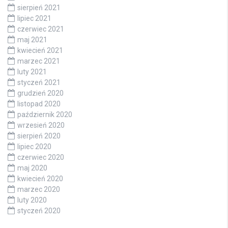
sierpień 2021
lipiec 2021
czerwiec 2021
maj 2021
kwiecień 2021
marzec 2021
luty 2021
styczeń 2021
grudzień 2020
listopad 2020
październik 2020
wrzesień 2020
sierpień 2020
lipiec 2020
czerwiec 2020
maj 2020
kwiecień 2020
marzec 2020
luty 2020
styczeń 2020