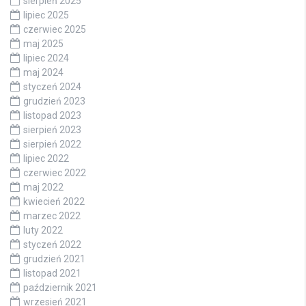
sierpień 2025
lipiec 2025
czerwiec 2025
maj 2025
lipiec 2024
maj 2024
styczeń 2024
grudzień 2023
listopad 2023
sierpień 2023
sierpień 2022
lipiec 2022
czerwiec 2022
maj 2022
kwiecień 2022
marzec 2022
luty 2022
styczeń 2022
grudzień 2021
listopad 2021
październik 2021
wrzesień 2021