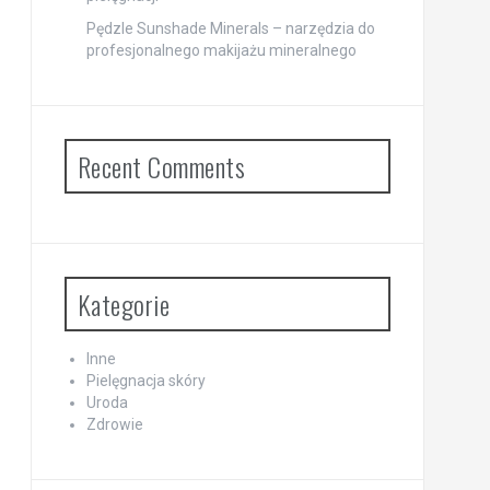
Pędzle Sunshade Minerals – narzędzia do
profesjonalnego makijażu mineralnego
Recent Comments
Kategorie
Inne
Pielęgnacja skóry
Uroda
Zdrowie