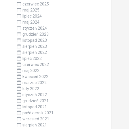
czerwiec 2025
maj 2025
lipiec 2024
maj 2024
styczeń 2024
grudzień 2023
listopad 2023
sierpień 2023
sierpień 2022
lipiec 2022
czerwiec 2022
maj 2022
kwiecień 2022
marzec 2022
luty 2022
styczeń 2022
grudzień 2021
listopad 2021
październik 2021
wrzesień 2021
sierpień 2021