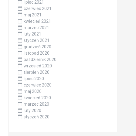
lipiec 2021
czerwiec 2021
maj 2021
kwiecień 2021
marzec 2021
luty 2021
styczeń 2021
grudzień 2020
listopad 2020
październik 2020
wrzesień 2020
sierpień 2020
lipiec 2020
czerwiec 2020
maj 2020
kwiecień 2020
marzec 2020
luty 2020
styczeń 2020