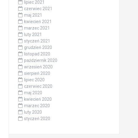
lipiec 2021
czerwiec 2021
maj 2021
kwiecień 2021
marzec 2021
luty 2021
styczeń 2021
grudzień 2020
listopad 2020
październik 2020
wrzesień 2020
sierpień 2020
lipiec 2020
czerwiec 2020
maj 2020
kwiecień 2020
marzec 2020
luty 2020
styczeń 2020