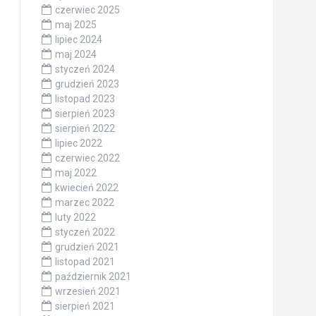
czerwiec 2025
maj 2025
lipiec 2024
maj 2024
styczeń 2024
grudzień 2023
listopad 2023
sierpień 2023
sierpień 2022
lipiec 2022
czerwiec 2022
maj 2022
kwiecień 2022
marzec 2022
luty 2022
styczeń 2022
grudzień 2021
listopad 2021
październik 2021
wrzesień 2021
sierpień 2021