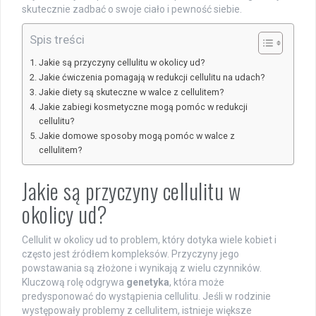
skutecznie zadbać o swoje ciało i pewność siebie.
Spis treści
Jakie są przyczyny cellulitu w okolicy ud?
Jakie ćwiczenia pomagają w redukcji cellulitu na udach?
Jakie diety są skuteczne w walce z cellulitem?
Jakie zabiegi kosmetyczne mogą pomóc w redukcji
cellulitu?
Jakie domowe sposoby mogą pomóc w walce z
cellulitem?
Jakie są przyczyny cellulitu w
okolicy ud?
Cellulit w okolicy ud to problem, który dotyka wiele kobiet i
często jest źródłem kompleksów. Przyczyny jego
powstawania są złożone i wynikają z wielu czynników.
Kluczową rolę odgrywa
genetyka
, która może
predysponować do wystąpienia cellulitu. Jeśli w rodzinie
występowały problemy z cellulitem, istnieje większe