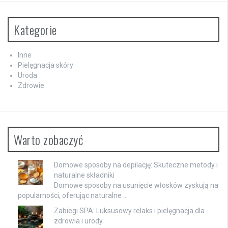
Kategorie
Inne
Pielęgnacja skóry
Uroda
Zdrowie
Warto zobaczyć
Domowe sposoby na depilację: Skuteczne metody i
naturalne składniki
Domowe sposoby na usunięcie włosków zyskują na
popularności, oferując naturalne …
Zabiegi SPA: Luksusowy relaks i pielęgnacja dla
zdrowia i urody