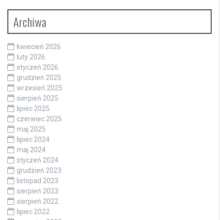
Archiwa
kwiecień 2026
luty 2026
styczeń 2026
grudzień 2025
wrzesień 2025
sierpień 2025
lipiec 2025
czerwiec 2025
maj 2025
lipiec 2024
maj 2024
styczeń 2024
grudzień 2023
listopad 2023
sierpień 2023
sierpień 2022
lipiec 2022