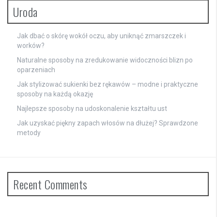
Uroda
Jak dbać o skórę wokół oczu, aby uniknąć zmarszczek i
worków?
Naturalne sposoby na zredukowanie widoczności blizn po
oparzeniach
Jak stylizować sukienki bez rękawów – modne i praktyczne
sposoby na każdą okazję
Najlepsze sposoby na udoskonalenie kształtu ust
Jak uzyskać piękny zapach włosów na dłużej? Sprawdzone
metody
Recent Comments