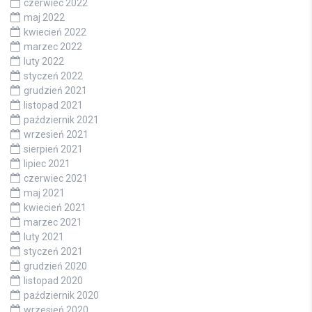
czerwiec 2022
maj 2022
kwiecień 2022
marzec 2022
luty 2022
styczeń 2022
grudzień 2021
listopad 2021
październik 2021
wrzesień 2021
sierpień 2021
lipiec 2021
czerwiec 2021
maj 2021
kwiecień 2021
marzec 2021
luty 2021
styczeń 2021
grudzień 2020
listopad 2020
październik 2020
wrzesień 2020