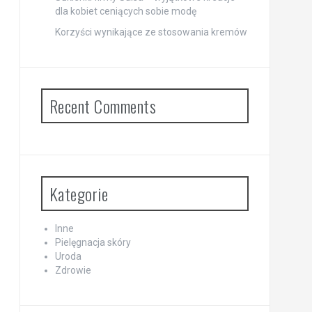
dla kobiet ceniących sobie modę
Korzyści wynikające ze stosowania kremów
Recent Comments
Kategorie
Inne
Pielęgnacja skóry
Uroda
Zdrowie