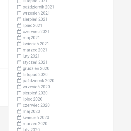
listopad 2021
październik 2021
wrzesień 2021
sierpień 2021
lipiec 2021
czerwiec 2021
maj 2021
kwiecień 2021
marzec 2021
luty 2021
styczeń 2021
grudzień 2020
listopad 2020
październik 2020
wrzesień 2020
sierpień 2020
lipiec 2020
czerwiec 2020
maj 2020
kwiecień 2020
marzec 2020
luty 2020