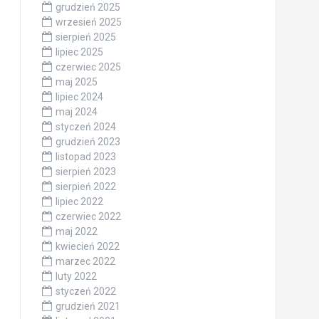
grudzień 2025
wrzesień 2025
sierpień 2025
lipiec 2025
czerwiec 2025
maj 2025
lipiec 2024
maj 2024
styczeń 2024
grudzień 2023
listopad 2023
sierpień 2023
sierpień 2022
lipiec 2022
czerwiec 2022
maj 2022
kwiecień 2022
marzec 2022
luty 2022
styczeń 2022
grudzień 2021