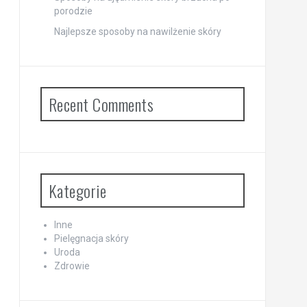
porodzie
Najlepsze sposoby na nawilżenie skóry
Recent Comments
Kategorie
Inne
Pielęgnacja skóry
Uroda
Zdrowie