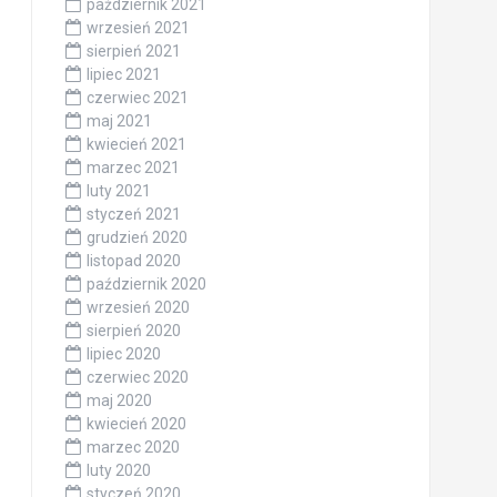
październik 2021
wrzesień 2021
sierpień 2021
lipiec 2021
czerwiec 2021
maj 2021
kwiecień 2021
marzec 2021
luty 2021
styczeń 2021
grudzień 2020
listopad 2020
październik 2020
wrzesień 2020
sierpień 2020
lipiec 2020
czerwiec 2020
maj 2020
kwiecień 2020
marzec 2020
luty 2020
styczeń 2020