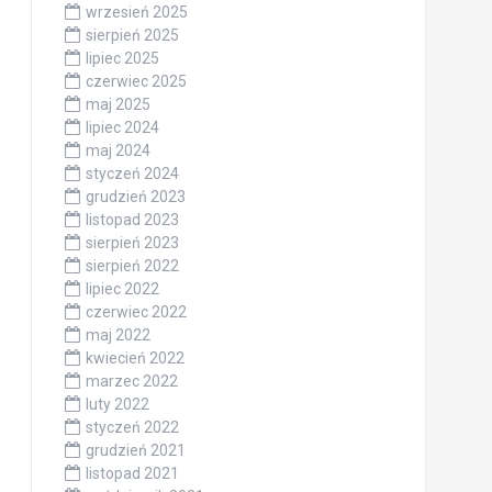
wrzesień 2025
sierpień 2025
lipiec 2025
czerwiec 2025
maj 2025
lipiec 2024
maj 2024
styczeń 2024
grudzień 2023
listopad 2023
sierpień 2023
sierpień 2022
lipiec 2022
czerwiec 2022
maj 2022
kwiecień 2022
marzec 2022
luty 2022
styczeń 2022
grudzień 2021
listopad 2021