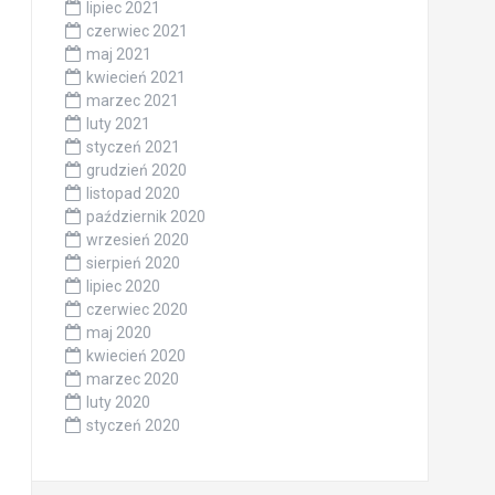
lipiec 2021
czerwiec 2021
maj 2021
kwiecień 2021
marzec 2021
luty 2021
styczeń 2021
grudzień 2020
listopad 2020
październik 2020
wrzesień 2020
sierpień 2020
lipiec 2020
czerwiec 2020
maj 2020
kwiecień 2020
marzec 2020
luty 2020
styczeń 2020