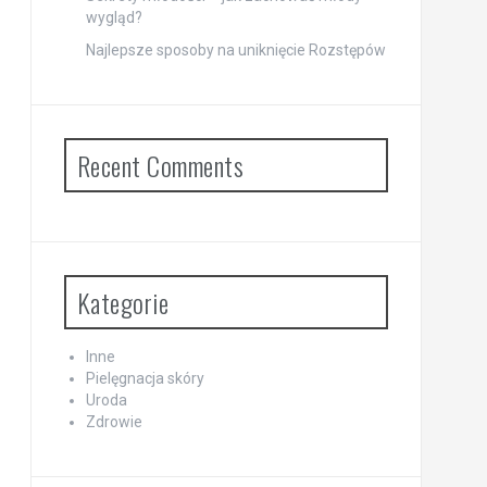
wygląd?
Najlepsze sposoby na uniknięcie Rozstępów
Recent Comments
Kategorie
Inne
Pielęgnacja skóry
Uroda
Zdrowie