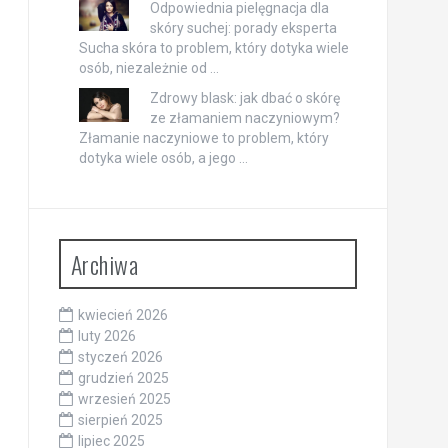
Odpowiednia pielęgnacja dla
skóry suchej: porady eksperta
Sucha skóra to problem, który dotyka wiele
osób, niezależnie od …
Zdrowy blask: jak dbać o skórę
ze złamaniem naczyniowym?
Złamanie naczyniowe to problem, który
dotyka wiele osób, a jego …
Archiwa
kwiecień 2026
luty 2026
styczeń 2026
grudzień 2025
wrzesień 2025
sierpień 2025
lipiec 2025