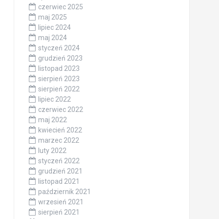
czerwiec 2025
maj 2025
lipiec 2024
maj 2024
styczeń 2024
grudzień 2023
listopad 2023
sierpień 2023
sierpień 2022
lipiec 2022
czerwiec 2022
maj 2022
kwiecień 2022
marzec 2022
luty 2022
styczeń 2022
grudzień 2021
listopad 2021
październik 2021
wrzesień 2021
sierpień 2021