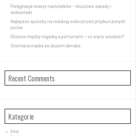
Pielęgnacja twarzy nastolatków – kluczowe zasady i
wskazówki
Najlepsze sposoby na redukcję widoczności przykurczonych
porów
Różnice między mgiełką a perfumami – co warto wiedzieć?
Orientana maska ze śluzem ślimaka
Recent Comments
Kategorie
Inne