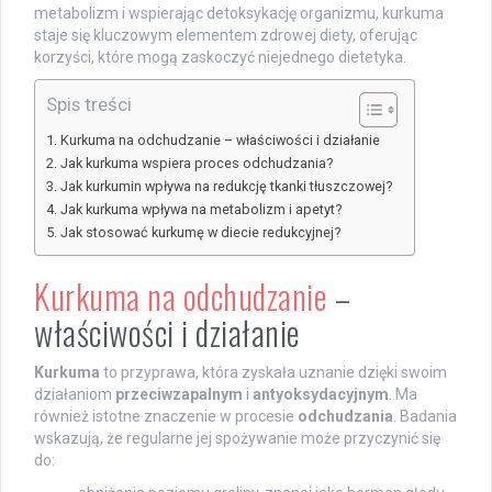
metabolizm i wspierając detoksykację organizmu, kurkuma
staje się kluczowym elementem zdrowej diety, oferując
korzyści, które mogą zaskoczyć niejednego dietetyka.
Spis treści
Kurkuma na odchudzanie – właściwości i działanie
Jak kurkuma wspiera proces odchudzania?
Jak kurkumin wpływa na redukcję tkanki tłuszczowej?
Jak kurkuma wpływa na metabolizm i apetyt?
Jak stosować kurkumę w diecie redukcyjnej?
Kurkuma na odchudzanie
–
właściwości i działanie
Kurkuma
to przyprawa, która zyskała uznanie dzięki swoim
działaniom
przeciwzapalnym
i
antyoksydacyjnym
. Ma
również istotne znaczenie w procesie
odchudzania
. Badania
wskazują, że regularne jej spożywanie może przyczynić się
do: