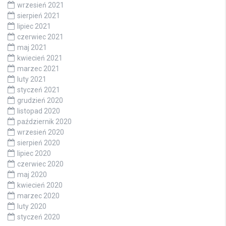
wrzesień 2021
sierpień 2021
lipiec 2021
czerwiec 2021
maj 2021
kwiecień 2021
marzec 2021
luty 2021
styczeń 2021
grudzień 2020
listopad 2020
październik 2020
wrzesień 2020
sierpień 2020
lipiec 2020
czerwiec 2020
maj 2020
kwiecień 2020
marzec 2020
luty 2020
styczeń 2020