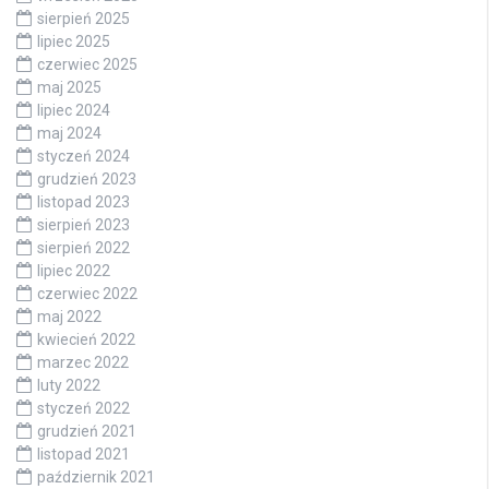
sierpień 2025
lipiec 2025
czerwiec 2025
maj 2025
lipiec 2024
maj 2024
styczeń 2024
grudzień 2023
listopad 2023
sierpień 2023
sierpień 2022
lipiec 2022
czerwiec 2022
maj 2022
kwiecień 2022
marzec 2022
luty 2022
styczeń 2022
grudzień 2021
listopad 2021
październik 2021