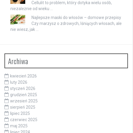
Cellulit to problem, który dotyka wielu osób,
niezależnie od wieku …
Najlepsze maski do włosów – domowe przepisy
Czy marzysz o zdrowych, lśniących włosach, ale
nie wiesz, jak …
Archiwa
kwiecień 2026
luty 2026
styczeń 2026
grudzień 2025
wrzesień 2025
sierpień 2025
lipiec 2025
czerwiec 2025
maj 2025
lipiec 2024