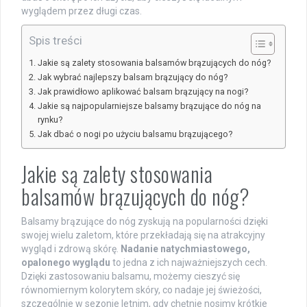
wyglądem przez długi czas.
Spis treści
Jakie są zalety stosowania balsamów brązujących do nóg?
Jak wybrać najlepszy balsam brązujący do nóg?
Jak prawidłowo aplikować balsam brązujący na nogi?
Jakie są najpopularniejsze balsamy brązujące do nóg na
rynku?
Jak dbać o nogi po użyciu balsamu brązującego?
Jakie są zalety stosowania
balsamów brązujących do nóg?
Balsamy brązujące do nóg zyskują na popularności dzięki
swojej wielu zaletom, które przekładają się na atrakcyjny
wygląd i zdrową skórę.
Nadanie natychmiastowego,
opalonego wyglądu
to jedna z ich najważniejszych cech.
Dzięki zastosowaniu balsamu, możemy cieszyć się
równomiernym kolorytem skóry, co nadaje jej świeżości,
szczególnie w sezonie letnim, gdy chętnie nosimy krótkie