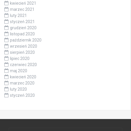
kwiecień 2021
marzec 2021
luty 2021
styczeń 2021
grudzień 2020
listopad 2020
październik 2020
wrzesień 2020
sierpień 2020
lipiec 2020
czerwiec 2020
maj 2020
kwiecień 2020
marzec 2020
luty 2020
styczeń 2020