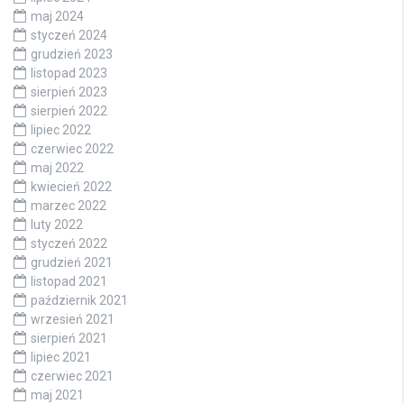
maj 2024
styczeń 2024
grudzień 2023
listopad 2023
sierpień 2023
sierpień 2022
lipiec 2022
czerwiec 2022
maj 2022
kwiecień 2022
marzec 2022
luty 2022
styczeń 2022
grudzień 2021
listopad 2021
październik 2021
wrzesień 2021
sierpień 2021
lipiec 2021
czerwiec 2021
maj 2021