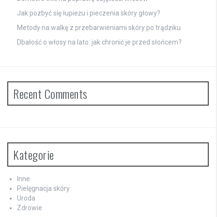
Jak pozbyć się łupieżu i pieczenia skóry głowy?
Metody na walkę z przebarwieniami skóry po trądziku
Dbałość o włosy na lato: jak chronić je przed słońcem?
Recent Comments
Kategorie
Inne
Pielęgnacja skóry
Uroda
Zdrowie