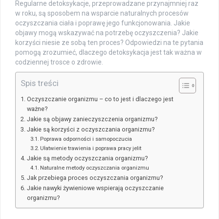
Regularne detoksykacje, przeprowadzane przynajmniej raz
w roku, są sposobem na wsparcie naturalnych procesów
oczyszczania ciała i poprawę jego funkcjonowania. Jakie
objawy mogą wskazywać na potrzebę oczyszczenia? Jakie
korzyści niesie ze sobą ten proces? Odpowiedzi na te pytania
pomogą zrozumieć, dlaczego detoksykacja jest tak ważna w
codziennej trosce o zdrowie.
Spis treści
Oczyszczanie organizmu – co to jest i dlaczego jest
ważne?
Jakie są objawy zanieczyszczenia organizmu?
Jakie są korzyści z oczyszczania organizmu?
Poprawa odporności i samopoczucia
Ułatwienie trawienia i poprawa pracy jelit
Jakie są metody oczyszczania organizmu?
Naturalne metody oczyszczania organizmu
Jak przebiega proces oczyszczania organizmu?
Jakie nawyki żywieniowe wspierają oczyszczanie
organizmu?