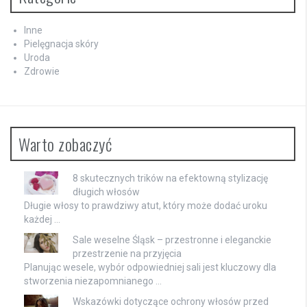
Inne
Pielęgnacja skóry
Uroda
Zdrowie
Warto zobaczyć
8 skutecznych trików na efektowną stylizację
długich włosów
Długie włosy to prawdziwy atut, który może dodać uroku
każdej …
Sale weselne Śląsk – przestronne i eleganckie
przestrzenie na przyjęcia
Planując wesele, wybór odpowiedniej sali jest kluczowy dla
stworzenia niezapomnianego …
Wskazówki dotyczące ochrony włosów przed