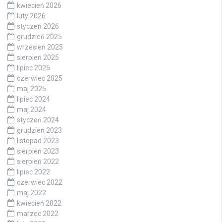
kwiecień 2026
luty 2026
styczeń 2026
grudzień 2025
wrzesień 2025
sierpień 2025
lipiec 2025
czerwiec 2025
maj 2025
lipiec 2024
maj 2024
styczeń 2024
grudzień 2023
listopad 2023
sierpień 2023
sierpień 2022
lipiec 2022
czerwiec 2022
maj 2022
kwiecień 2022
marzec 2022