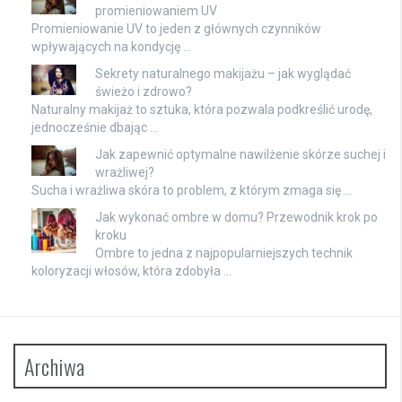
promieniowaniem UV
Promieniowanie UV to jeden z głównych czynników
wpływających na kondycję …
Sekrety naturalnego makijażu – jak wyglądać
świeżo i zdrowo?
Naturalny makijaż to sztuka, która pozwala podkreślić urodę,
jednocześnie dbając …
Jak zapewnić optymalne nawilżenie skórze suchej i
wrażliwej?
Sucha i wrażliwa skóra to problem, z którym zmaga się …
Jak wykonać ombre w domu? Przewodnik krok po
kroku
Ombre to jedna z najpopularniejszych technik
koloryzacji włosów, która zdobyła …
Archiwa