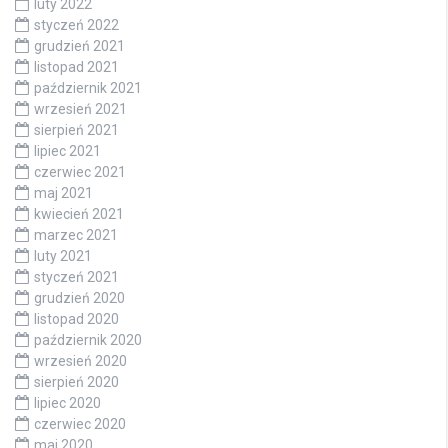
luty 2022
styczeń 2022
grudzień 2021
listopad 2021
październik 2021
wrzesień 2021
sierpień 2021
lipiec 2021
czerwiec 2021
maj 2021
kwiecień 2021
marzec 2021
luty 2021
styczeń 2021
grudzień 2020
listopad 2020
październik 2020
wrzesień 2020
sierpień 2020
lipiec 2020
czerwiec 2020
maj 2020