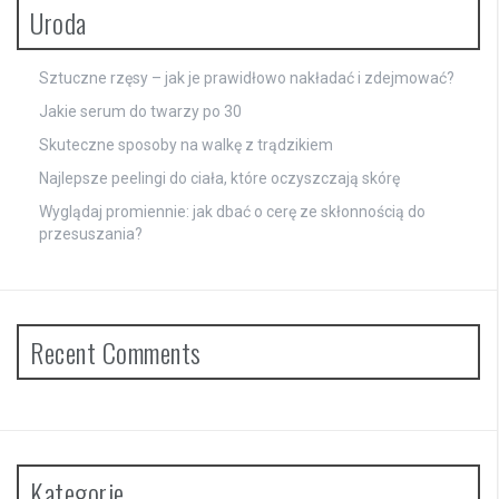
Uroda
Sztuczne rzęsy – jak je prawidłowo nakładać i zdejmować?
Jakie serum do twarzy po 30
Skuteczne sposoby na walkę z trądzikiem
Najlepsze peelingi do ciała, które oczyszczają skórę
Wyglądaj promiennie: jak dbać o cerę ze skłonnością do
przesuszania?
Recent Comments
Kategorie