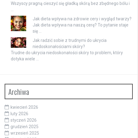
Wszyscy pragną cieszyć się gładką skórą bez zbędnego bólu i
…
Jak dieta wpływa na zdrowie cery i wygląd twarzy?
Jak dieta wpływa na naszą cerę? To pytanie staje
się …
Jak radzić sobie z trudnymi do ukrycia
niedoskonałościami skóry?
Trudne do ukrycia niedoskonałości skóry to problem, który
dotyka wiele …
Archiwa
kwiecień 2026
luty 2026
styczeń 2026
grudzień 2025
wrzesień 2025