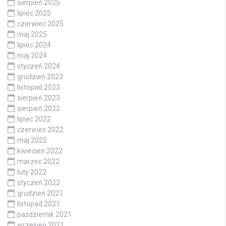
sierpień 2025
lipiec 2025
czerwiec 2025
maj 2025
lipiec 2024
maj 2024
styczeń 2024
grudzień 2023
listopad 2023
sierpień 2023
sierpień 2022
lipiec 2022
czerwiec 2022
maj 2022
kwiecień 2022
marzec 2022
luty 2022
styczeń 2022
grudzień 2021
listopad 2021
październik 2021
wrzesień 2021