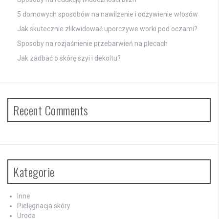
5 domowych sposobów na nawilżenie i odżywienie włosów
Jak skutecznie zlikwidować uporczywe worki pod oczami?
Sposoby na rozjaśnienie przebarwień na plecach
Jak zadbać o skórę szyi i dekoltu?
Recent Comments
Kategorie
Inne
Pielęgnacja skóry
Uroda