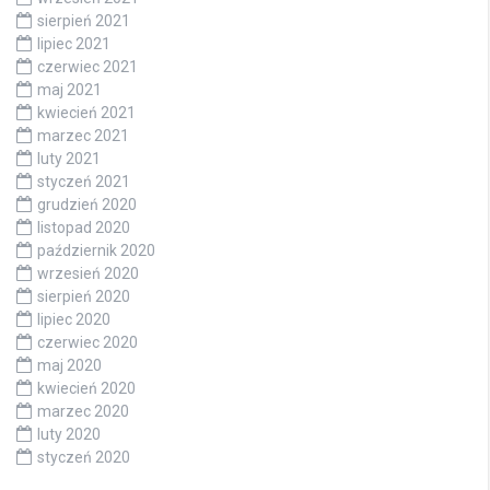
sierpień 2021
lipiec 2021
czerwiec 2021
maj 2021
kwiecień 2021
marzec 2021
luty 2021
styczeń 2021
grudzień 2020
listopad 2020
październik 2020
wrzesień 2020
sierpień 2020
lipiec 2020
czerwiec 2020
maj 2020
kwiecień 2020
marzec 2020
luty 2020
styczeń 2020