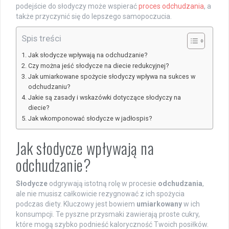
podejście do słodyczy może wspierać
proces odchudzania
, a
także przyczynić się do lepszego samopoczucia.
Spis treści
Jak słodycze wpływają na odchudzanie?
Czy można jeść słodycze na diecie redukcyjnej?
Jak umiarkowane spożycie słodyczy wpływa na sukces w
odchudzaniu?
Jakie są zasady i wskazówki dotyczące słodyczy na
diecie?
Jak wkomponować słodycze w jadłospis?
Jak słodycze wpływają na
odchudzanie?
Słodycze
odgrywają istotną rolę w procesie
odchudzania
,
ale nie musisz całkowicie rezygnować z ich spożycia
podczas diety. Kluczowy jest bowiem
umiarkowany
w ich
konsumpcji. Te pyszne przysmaki zawierają proste cukry,
które mogą szybko podnieść kaloryczność Twoich posiłków.