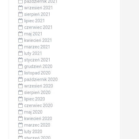
październik 2021
wrzesień 2021
sierpień 2021
lipiec 2021
czerwiec 2021
maj 2021
kwiecień 2021
marzec 2021
luty 2021
styczeń 2021
grudzień 2020
listopad 2020
październik 2020
wrzesień 2020
sierpień 2020
lipiec 2020
czerwiec 2020
maj 2020
kwiecień 2020
marzec 2020
luty 2020
styczeń 2020