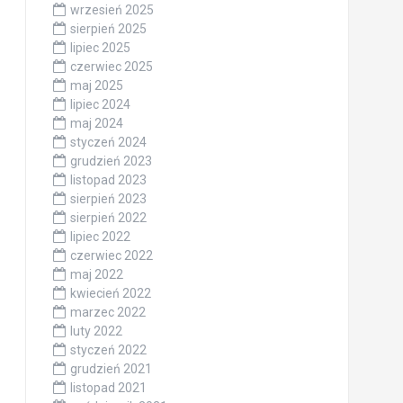
wrzesień 2025
sierpień 2025
lipiec 2025
czerwiec 2025
maj 2025
lipiec 2024
maj 2024
styczeń 2024
grudzień 2023
listopad 2023
sierpień 2023
sierpień 2022
lipiec 2022
czerwiec 2022
maj 2022
kwiecień 2022
marzec 2022
luty 2022
styczeń 2022
grudzień 2021
listopad 2021