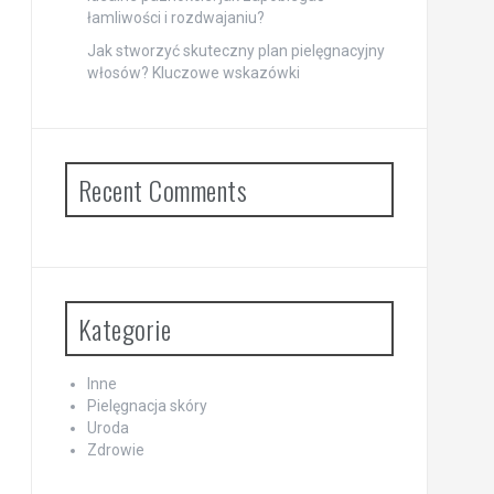
łamliwości i rozdwajaniu?
Jak stworzyć skuteczny plan pielęgnacyjny
włosów? Kluczowe wskazówki
Recent Comments
Kategorie
Inne
Pielęgnacja skóry
Uroda
Zdrowie