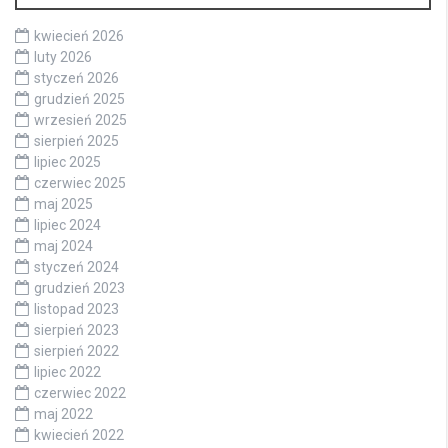
kwiecień 2026
luty 2026
styczeń 2026
grudzień 2025
wrzesień 2025
sierpień 2025
lipiec 2025
czerwiec 2025
maj 2025
lipiec 2024
maj 2024
styczeń 2024
grudzień 2023
listopad 2023
sierpień 2023
sierpień 2022
lipiec 2022
czerwiec 2022
maj 2022
kwiecień 2022