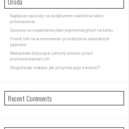
Uroda
Najlepsze sposoby na zwiększenie nawilżenia skóry
przesuszonej
Sposoby na rozjaśnienie plam pigmentacyjnych na karku
Proste triki na wzmocnienie i przedłużenie naturalnych
paznokci
Wskazówki dotyczące ochrony włosów przed
promieniowaniem UV
Długotrwały makijaż: jak utrzymać jego trwałość?
Recent Comments