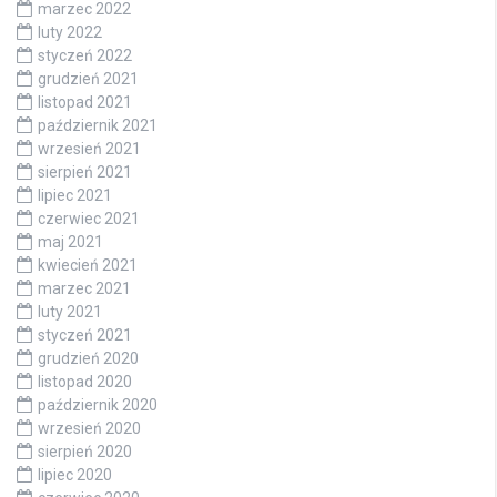
marzec 2022
luty 2022
styczeń 2022
grudzień 2021
listopad 2021
październik 2021
wrzesień 2021
sierpień 2021
lipiec 2021
czerwiec 2021
maj 2021
kwiecień 2021
marzec 2021
luty 2021
styczeń 2021
grudzień 2020
listopad 2020
październik 2020
wrzesień 2020
sierpień 2020
lipiec 2020