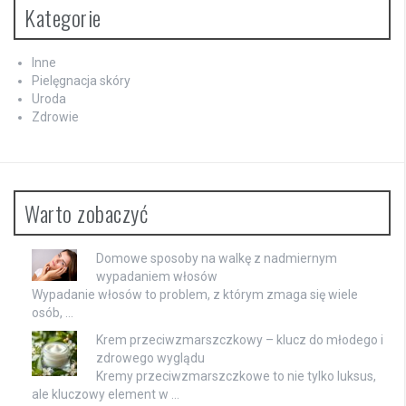
Kategorie
Inne
Pielęgnacja skóry
Uroda
Zdrowie
Warto zobaczyć
Domowe sposoby na walkę z nadmiernym
wypadaniem włosów
Wypadanie włosów to problem, z którym zmaga się wiele
osób, …
Krem przeciwzmarszczkowy – klucz do młodego i
zdrowego wyglądu
Kremy przeciwzmarszczkowe to nie tylko luksus,
ale kluczowy element w …