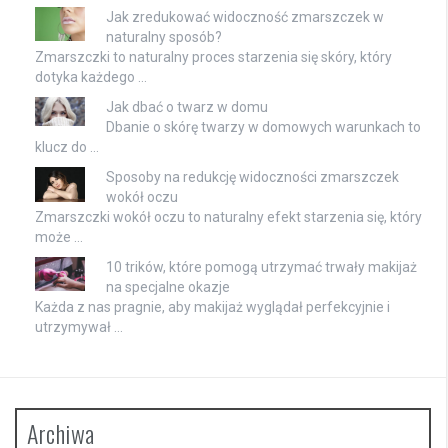
Jak zredukować widoczność zmarszczek w
naturalny sposób?
Zmarszczki to naturalny proces starzenia się skóry, który
dotyka każdego …
Jak dbać o twarz w domu
Dbanie o skórę twarzy w domowych warunkach to
klucz do …
Sposoby na redukcję widoczności zmarszczek
wokół oczu
Zmarszczki wokół oczu to naturalny efekt starzenia się, który
może …
10 trików, które pomogą utrzymać trwały makijaż
na specjalne okazje
Każda z nas pragnie, aby makijaż wyglądał perfekcyjnie i
utrzymywał …
Archiwa